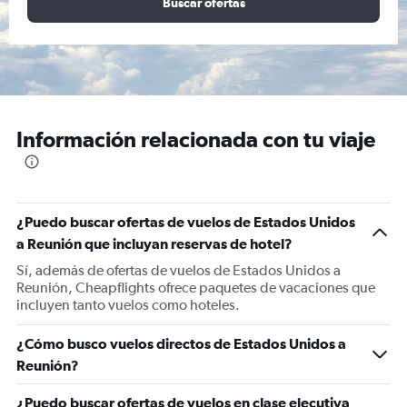
Buscar ofertas
Información relacionada con tu viaje
¿Puedo buscar ofertas de vuelos de Estados Unidos
a Reunión que incluyan reservas de hotel?
Sí, además de ofertas de vuelos de Estados Unidos a
Reunión, Cheapflights ofrece paquetes de vacaciones que
incluyen tanto vuelos como hoteles.
¿Cómo busco vuelos directos de Estados Unidos a
Reunión?
¿Puedo buscar ofertas de vuelos en clase ejecutiva