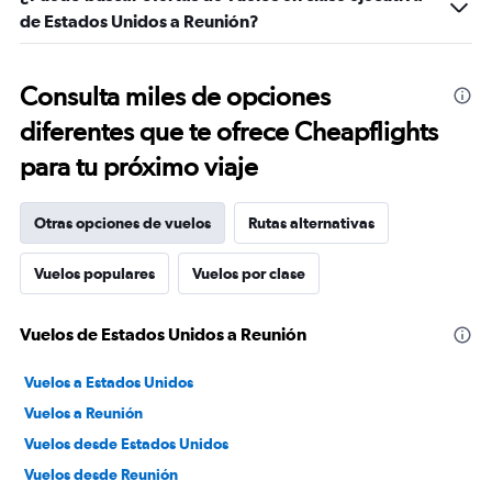
de Estados Unidos a Reunión?
Consulta miles de opciones
diferentes que te ofrece Cheapflights
para tu próximo viaje
Otras opciones de vuelos
Rutas alternativas
Vuelos populares
Vuelos por clase
Vuelos de Estados Unidos a Reunión
Vuelos a Estados Unidos
Vuelos a Reunión
Vuelos desde Estados Unidos
Vuelos desde Reunión