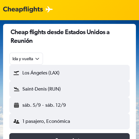
Cheap flights desde Estados Unidos a
Reunión
Ida y vuelta
Los Ángeles (LAX)
Saint-Denis (RUN)
sáb. 5/9
-
sáb. 12/9
1 pasajero, Económica