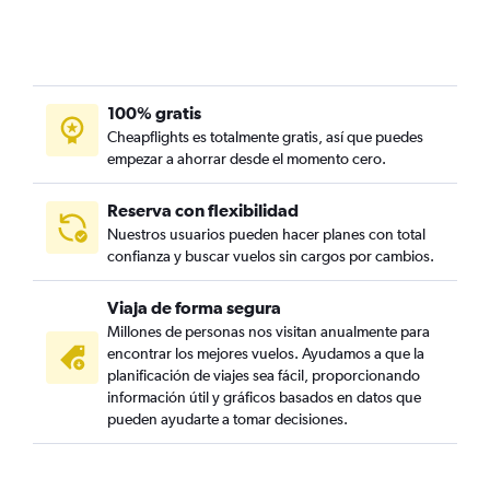
100% gratis
Cheapflights es totalmente gratis, así que puedes
empezar a ahorrar desde el momento cero.
Reserva con flexibilidad
Nuestros usuarios pueden hacer planes con total
confianza y buscar vuelos sin cargos por cambios.
Viaja de forma segura
Millones de personas nos visitan anualmente para
encontrar los mejores vuelos. Ayudamos a que la
planificación de viajes sea fácil, proporcionando
información útil y gráficos basados en datos que
pueden ayudarte a tomar decisiones.