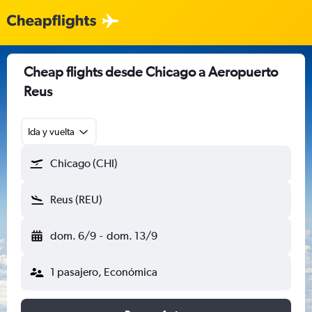
Cheap flights desde Chicago a Aeropuerto
Reus
Ida y vuelta
Chicago (CHI)
Reus (REU)
dom. 6/9
-
dom. 13/9
1 pasajero, Económica