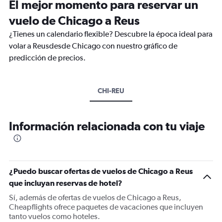
El mejor momento para reservar un
vuelo de Chicago a Reus
¿Tienes un calendario flexible? Descubre la época ideal para
volar a Reusdesde Chicago con nuestro gráfico de
predicción de precios.
CHI-REU
Información relacionada con tu viaje
¿Puedo buscar ofertas de vuelos de Chicago a Reus
que incluyan reservas de hotel?
Sí, además de ofertas de vuelos de Chicago a Reus,
Cheapflights ofrece paquetes de vacaciones que incluyen
tanto vuelos como hoteles.