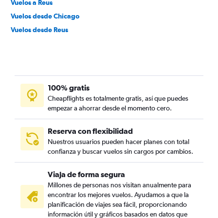
Vuelos a Reus
Vuelos desde Chicago
Vuelos desde Reus
100% gratis
Cheapflights es totalmente gratis, así que puedes
empezar a ahorrar desde el momento cero.
Reserva con flexibilidad
Nuestros usuarios pueden hacer planes con total
confianza y buscar vuelos sin cargos por cambios.
Viaja de forma segura
Millones de personas nos visitan anualmente para
encontrar los mejores vuelos. Ayudamos a que la
planificación de viajes sea fácil, proporcionando
información útil y gráficos basados en datos que