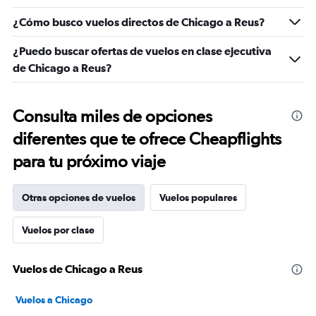
¿Cómo busco vuelos directos de Chicago a Reus?
¿Puedo buscar ofertas de vuelos en clase ejecutiva
de Chicago a Reus?
Consulta miles de opciones
diferentes que te ofrece Cheapflights
para tu próximo viaje
Otras opciones de vuelos
Vuelos populares
Vuelos por clase
Vuelos de Chicago a Reus
Vuelos a Chicago