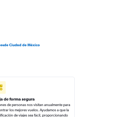
desde Ciudad de México
ja de forma segura
ones de personas nos visitan anualmente para
ntrar los mejores vuelos. Ayudamos a que la
ificación de viajes sea fácil, proporcionando