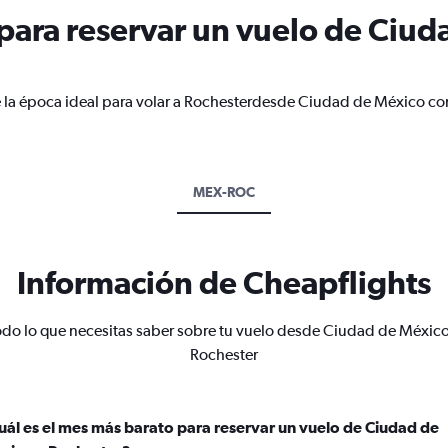
ara reservar un vuelo de Ciud
e la época ideal para volar a Rochesterdesde Ciudad de México co
MEX-ROC
Información de Cheapflights
odo lo que necesitas saber sobre tu vuelo desde Ciudad de México
Rochester
uál es el mes más barato para reservar un vuelo de Ciudad de