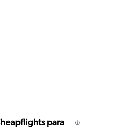
Cheapflights para