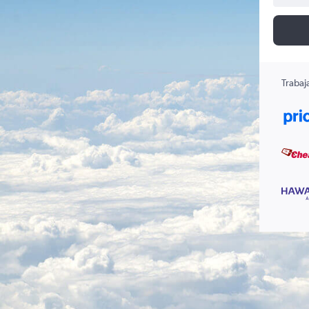
Trabaj