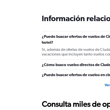
Información relacio
¿Puedo buscar ofertas de vuelos de C
hotel?
Sí, además de ofertas de vuelos de Ciud
vacaciones que incluyen tanto vuelos co
¿Cómo busco vuelos directos de Ciud
¿Puedo buscar ofertas de vuelos en cl
Ver
Consulta miles de op