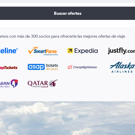
Buscar ofertas
amos con más de 300 socios para ofrecerte las mejores ofertas de viaje