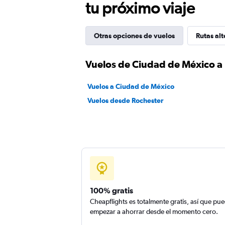
tu próximo viaje
Otras opciones de vuelos
Rutas alt
Vuelos de Ciudad de México a
Vuelos a Ciudad de México
Vuelos desde Rochester
100% gratis
Cheapflights es totalmente gratis, así que pu
empezar a ahorrar desde el momento cero.