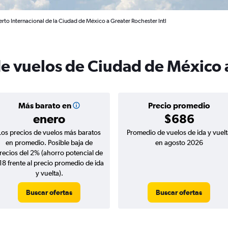
rto Internacional de la Ciudad de México a Greater Rochester Intl
de vuelos de Ciudad de México 
Más barato en
Precio promedio
enero
$686
Los precios de vuelos más baratos
Promedio de vuelos de ida y vuelt
en promedio. Posible baja de
en agosto 2026
recios del 2% (ahorro potencial de
18 frente al precio promedio de ida
y vuelta).
Buscar ofertas
Buscar ofertas