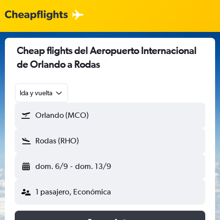
Cheap flights del Aeropuerto Internacional
de Orlando a Rodas
Ida y vuelta
Orlando (MCO)
Rodas (RHO)
dom. 6/9
-
dom. 13/9
1 pasajero, Económica