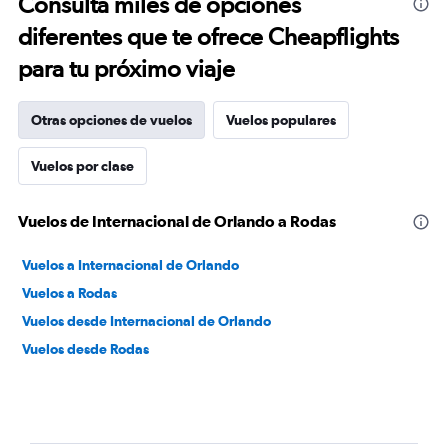
Consulta miles de opciones
diferentes que te ofrece Cheapflights
para tu próximo viaje
Otras opciones de vuelos
Vuelos populares
Vuelos por clase
Vuelos de Internacional de Orlando a Rodas
Vuelos a Internacional de Orlando
Vuelos a Rodas
Vuelos desde Internacional de Orlando
Vuelos desde Rodas