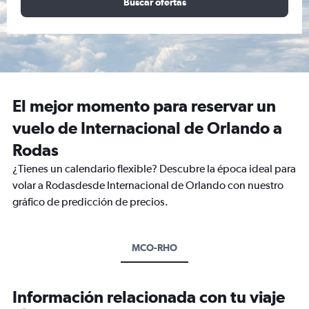
Buscar ofertas
El mejor momento para reservar un
vuelo de Internacional de Orlando a
Rodas
¿Tienes un calendario flexible? Descubre la época ideal para
volar a Rodasdesde Internacional de Orlando con nuestro
gráfico de predicción de precios.
MCO-RHO
Información relacionada con tu viaje