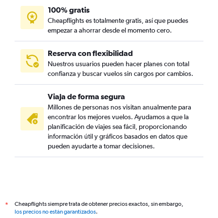
100% gratis
Cheapflights es totalmente gratis, así que puedes
empezar a ahorrar desde el momento cero.
Reserva con flexibilidad
Nuestros usuarios pueden hacer planes con total
confianza y buscar vuelos sin cargos por cambios.
Viaja de forma segura
Millones de personas nos visitan anualmente para
encontrar los mejores vuelos. Ayudamos a que la
planificación de viajes sea fácil, proporcionando
información útil y gráficos basados en datos que
pueden ayudarte a tomar decisiones.
Cheapflights siempre trata de obtener precios exactos, sin embargo,
*
los precios no están garantizados
.