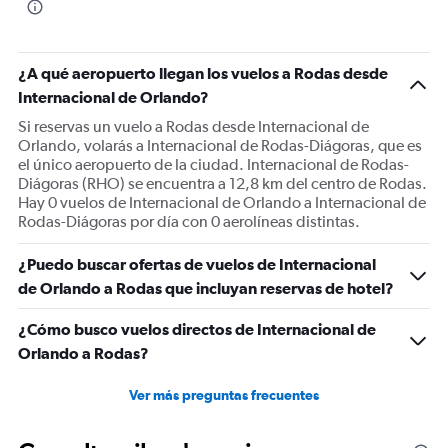
¿A qué aeropuerto llegan los vuelos a Rodas desde
Internacional de Orlando?
Si reservas un vuelo a Rodas desde Internacional de
Orlando, volarás a Internacional de Rodas-Diágoras, que es
el único aeropuerto de la ciudad. Internacional de Rodas-
Diágoras (RHO) se encuentra a 12,8 km del centro de Rodas.
Hay 0 vuelos de Internacional de Orlando a Internacional de
Rodas-Diágoras por día con 0 aerolíneas distintas.
¿Puedo buscar ofertas de vuelos de Internacional
de Orlando a Rodas que incluyan reservas de hotel?
¿Cómo busco vuelos directos de Internacional de
Orlando a Rodas?
Ver más preguntas frecuentes