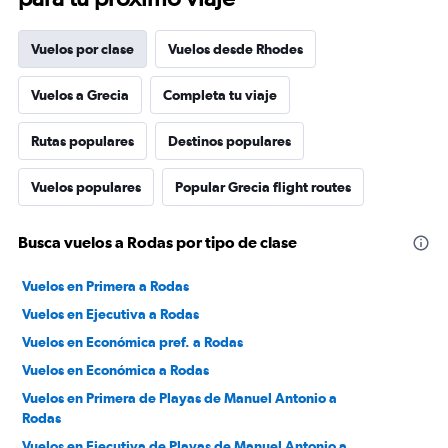
Vuelos por clase
Vuelos desde Rhodes
Vuelos a Grecia
Completa tu viaje
Rutas populares
Destinos populares
Vuelos populares
Popular Grecia flight routes
Busca vuelos a Rodas por tipo de clase
Vuelos en Primera a Rodas
Vuelos en Ejecutiva a Rodas
Vuelos en Económica pref. a Rodas
Vuelos en Económica a Rodas
Vuelos en Primera de Playas de Manuel Antonio a
Rodas
Vuelos en Ejecutiva de Playas de Manuel Antonio a