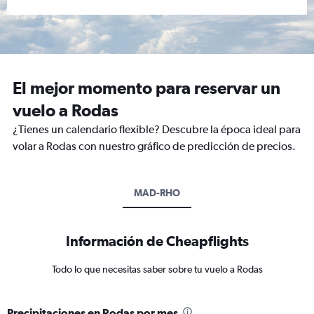
El mejor momento para reservar un
vuelo a Rodas
¿Tienes un calendario flexible? Descubre la época ideal para
volar a Rodas con nuestro gráfico de predicción de precios.
MAD-RHO
Información de Cheapflights
Todo lo que necesitas saber sobre tu vuelo a Rodas
Precipitaciones en Rodas por mes