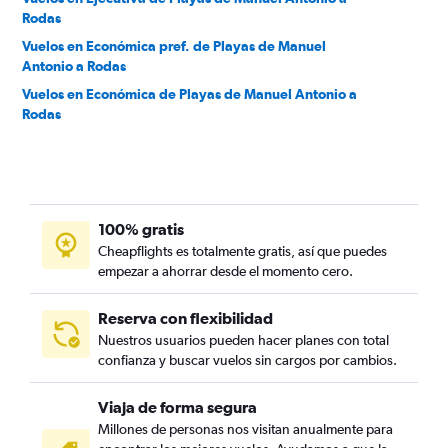
Rodas
Vuelos en Económica pref. de Playas de Manuel
Antonio a Rodas
Vuelos en Económica de Playas de Manuel Antonio a
Rodas
100% gratis
Cheapflights es totalmente gratis, así que puedes
empezar a ahorrar desde el momento cero.
Reserva con flexibilidad
Nuestros usuarios pueden hacer planes con total
confianza y buscar vuelos sin cargos por cambios.
Viaja de forma segura
Millones de personas nos visitan anualmente para