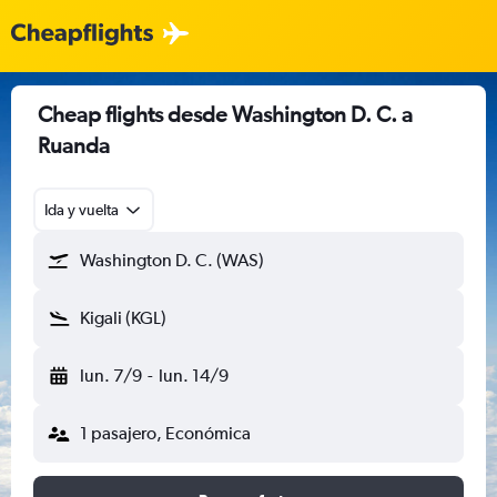
Cheap flights desde Washington D. C. a
Ruanda
Ida y vuelta
Washington D. C. (WAS)
Kigali (KGL)
lun. 7/9
-
lun. 14/9
1 pasajero, Económica