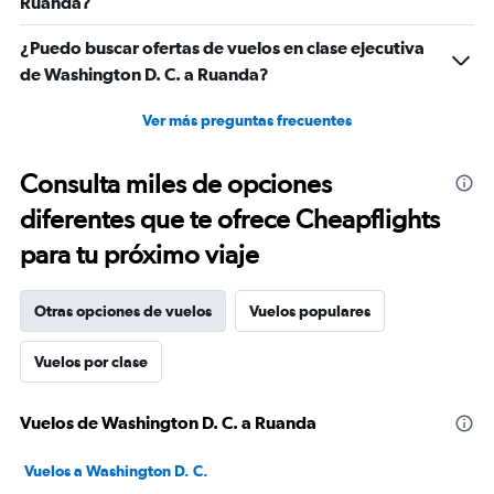
Ruanda?
¿Puedo buscar ofertas de vuelos en clase ejecutiva
de Washington D. C. a Ruanda?
Ver más preguntas frecuentes
Consulta miles de opciones
diferentes que te ofrece Cheapflights
para tu próximo viaje
Otras opciones de vuelos
Vuelos populares
Vuelos por clase
Vuelos de Washington D. C. a Ruanda
Vuelos a Washington D. C.