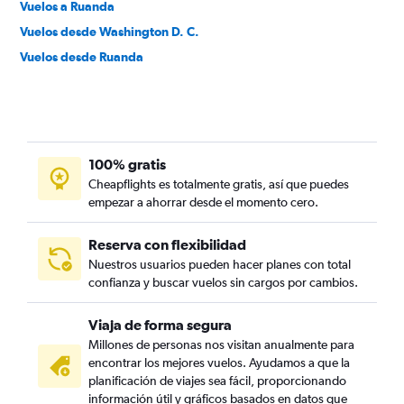
Vuelos a Ruanda
Vuelos desde Washington D. C.
Vuelos desde Ruanda
100% gratis
Cheapflights es totalmente gratis, así que puedes
empezar a ahorrar desde el momento cero.
Reserva con flexibilidad
Nuestros usuarios pueden hacer planes con total
confianza y buscar vuelos sin cargos por cambios.
Viaja de forma segura
Millones de personas nos visitan anualmente para
encontrar los mejores vuelos. Ayudamos a que la
planificación de viajes sea fácil, proporcionando
información útil y gráficos basados en datos que