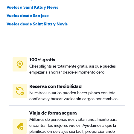
Vuelos a Saint Kitts y Nevis
Vuelos desde San Jose
Vuelos desde Saint Kitts y Nevis
100% gratis
Cheapflights es totalmente gratis, así que puedes
empezar a ahorrar desde el momento cero.
Reserva con flexibilidad
Nuestros usuarios pueden hacer planes con total
confianza y buscar vuelos sin cargos por cambios.
Viaja de forma segura
Millones de personas nos visitan anualmente para
encontrar los mejores vuelos. Ayudamos a que la
planificación de viajes sea fácil, proporcionando