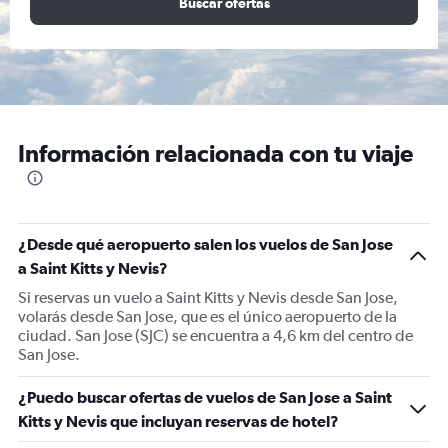
Buscar ofertas
Información relacionada con tu viaje
¿Desde qué aeropuerto salen los vuelos de San Jose
a Saint Kitts y Nevis?
Si reservas un vuelo a Saint Kitts y Nevis desde San Jose,
volarás desde San Jose, que es el único aeropuerto de la
ciudad. San Jose (SJC) se encuentra a 4,6 km del centro de
San Jose.
¿Puedo buscar ofertas de vuelos de San Jose a Saint
Kitts y Nevis que incluyan reservas de hotel?