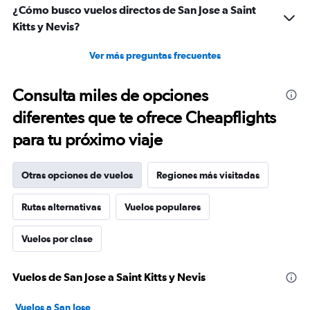
¿Cómo busco vuelos directos de San Jose a Saint
Kitts y Nevis?
Ver más preguntas frecuentes
Consulta miles de opciones
diferentes que te ofrece Cheapflights
para tu próximo viaje
Otras opciones de vuelos
Regiones más visitadas
Rutas alternativas
Vuelos populares
Vuelos por clase
Vuelos de San Jose a Saint Kitts y Nevis
Vuelos a San Jose