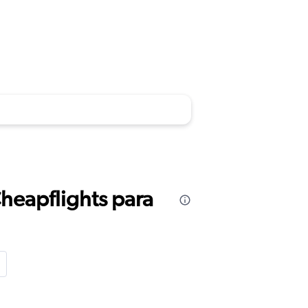
Cheapflights para