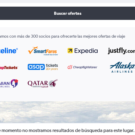
Buscar ofertas
amos con más de 300 socios para ofrecerte las mejores ofertas de viaje
e momento no mostramos resultados de búsqueda para este lugar.