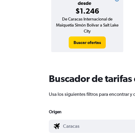
desde
$1.246
De Caracas Internacional de
Maiquetía Simón Bolívar a Salt Lake
City
Buscar ofertas
Buscador de tarifas
Usa los siguientes filtros para encontrar 
Origen