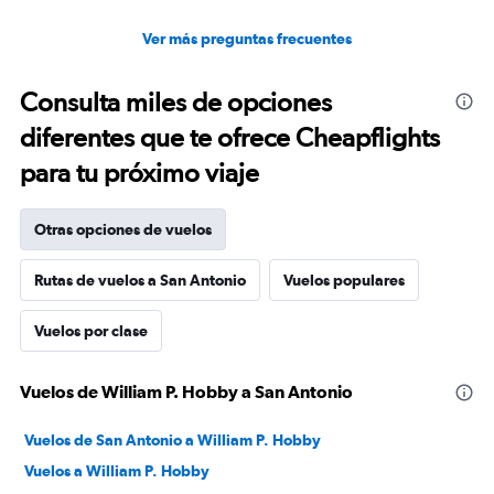
Ver más preguntas frecuentes
Consulta miles de opciones
diferentes que te ofrece Cheapflights
para tu próximo viaje
Otras opciones de vuelos
Rutas de vuelos a San Antonio
Vuelos populares
Vuelos por clase
Vuelos de William P. Hobby a San Antonio
Vuelos de San Antonio a William P. Hobby
Vuelos a William P. Hobby