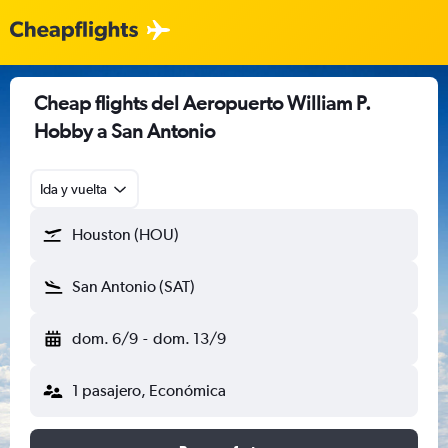
Cheap flights del Aeropuerto William P.
Hobby a San Antonio
Ida y vuelta
Houston (HOU)
San Antonio (SAT)
dom. 6/9
-
dom. 13/9
1 pasajero, Económica