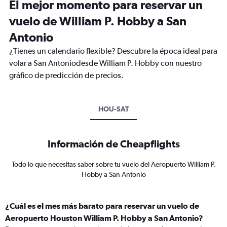
El mejor momento para reservar un
vuelo de William P. Hobby a San
Antonio
¿Tienes un calendario flexible? Descubre la época ideal para
volar a San Antoniodesde William P. Hobby con nuestro
gráfico de predicción de precios.
HOU-SAT
Información de Cheapflights
Todo lo que necesitas saber sobre tu vuelo del Aeropuerto William P.
Hobby a San Antonio
¿Cuál es el mes más barato para reservar un vuelo de
Aeropuerto Houston William P. Hobby a San Antonio?