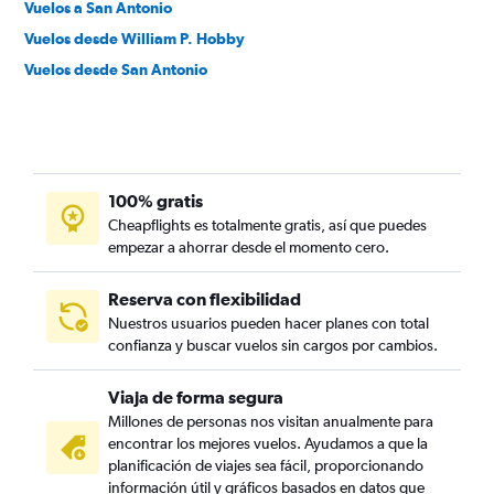
Vuelos a San Antonio
Vuelos desde William P. Hobby
Vuelos desde San Antonio
100% gratis
Cheapflights es totalmente gratis, así que puedes
empezar a ahorrar desde el momento cero.
Reserva con flexibilidad
Nuestros usuarios pueden hacer planes con total
confianza y buscar vuelos sin cargos por cambios.
Viaja de forma segura
Millones de personas nos visitan anualmente para
encontrar los mejores vuelos. Ayudamos a que la
planificación de viajes sea fácil, proporcionando
información útil y gráficos basados en datos que