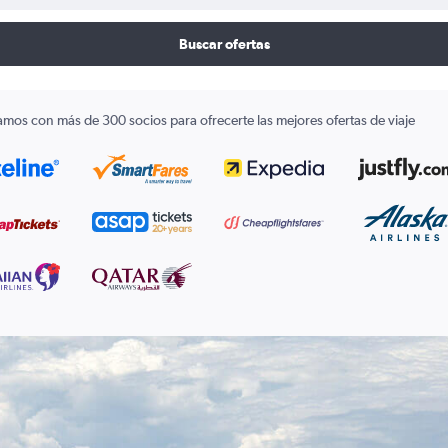
Buscar ofertas
amos con más de 300 socios para ofrecerte las mejores ofertas de viaje