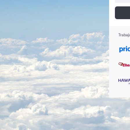
Trabaj