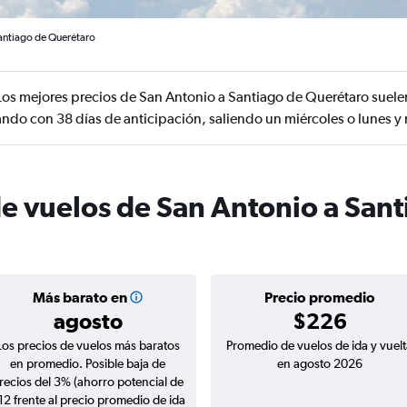
Santiago de Querétaro
os mejores precios de San Antonio a Santiago de Querétaro suele
ando con 38 días de anticipación, saliendo un miércoles o lunes y
de vuelos de San Antonio a San
Más barato en
Precio promedio
agosto
$226
Los precios de vuelos más baratos
Promedio de vuelos de ida y vuelt
en promedio. Posible baja de
en agosto 2026
recios del 3% (ahorro potencial de
12 frente al precio promedio de ida