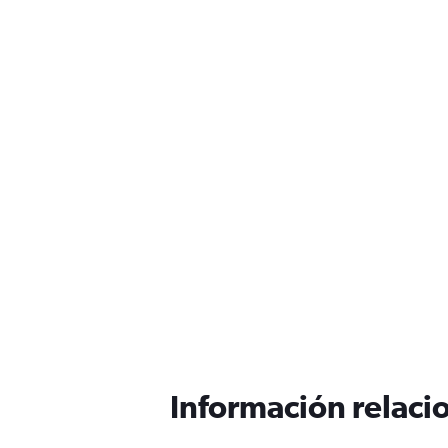
Información relacio