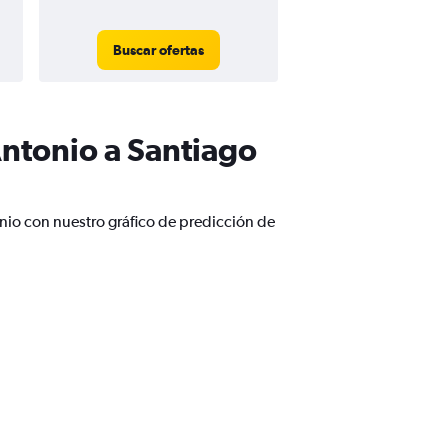
Buscar ofertas
ntonio a Santiago
nio con nuestro gráfico de predicción de