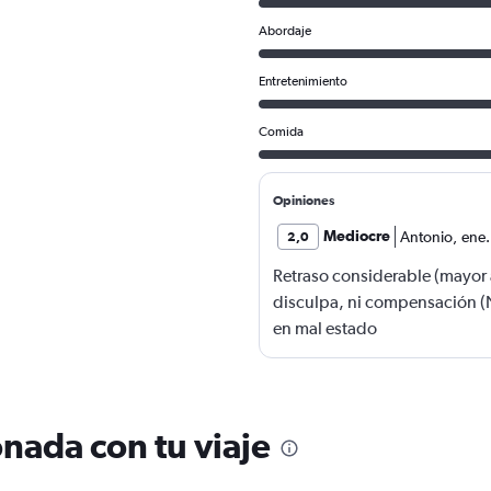
Abordaje
Entretenimiento
Comida
Opiniones
Mediocre
Antonio
,
ene
2,0
Retraso considerable (mayor a
disculpa, ni compensación (
en mal estado
nada con tu viaje