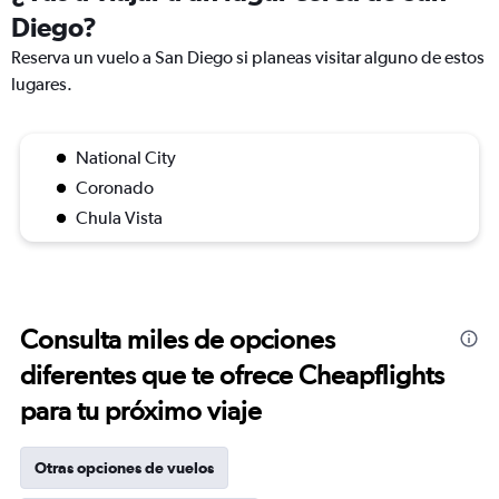
Diego?
Reserva un vuelo a San Diego si planeas visitar alguno de estos
lugares.
National City
Coronado
Chula Vista
Consulta miles de opciones
diferentes que te ofrece Cheapflights
para tu próximo viaje
Otras opciones de vuelos