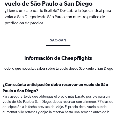
vuelo de São Paulo a San Diego
¿Tienes un calendario flexible? Descubre la época ideal para
volar a San Diegodesde São Paulo con nuestro gráfico de
predicción de precios.
SAO-SAN
Información de Cheapflights
Todo lo que necesitas saber sobre tu vuelo desde São Paulo a San Diego
¿Con cuánta anticipación debo reservar un vuelo de São
Paulo a San Diego?
Para asegurarte de que obtengas el precio más barato posible para un
vuelo de São Paulo a San Diego, debes reservar con al menos 77 días de
anticipación a la fecha prevista del viaje. El precio de tu vuelo puede
aumentar si lo retrasas y dejas la reserva hasta una semana antes de la