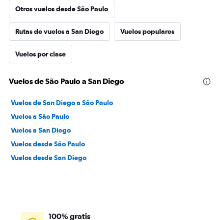
Otros vuelos desde São Paulo
Rutas de vuelos a San Diego
Vuelos populares
Vuelos por clase
Vuelos de São Paulo a San Diego
Vuelos de San Diego a São Paulo
Vuelos a São Paulo
Vuelos a San Diego
Vuelos desde São Paulo
Vuelos desde San Diego
100% gratis