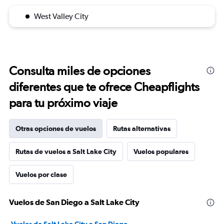
West Valley City
Consulta miles de opciones
diferentes que te ofrece Cheapflights
para tu próximo viaje
Otras opciones de vuelos
Rutas alternativas
Rutas de vuelos a Salt Lake City
Vuelos populares
Vuelos por clase
Vuelos de San Diego a Salt Lake City