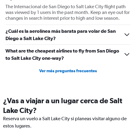
The Internacional de San Diego to Salt Lake City flight path
was viewed by 1 users in the past month. Keep an eye out for
changes in search interest prior to high and low season.
¿Cuál es la aerolínea más barata para volar de San
Diego a Salt Lake City?
What are the cheapest airlines to fly from San Diego
to Salt Lake City one-way?
Ver más preguntas frecuentes
¿Vas a viajar a un lugar cerca de Salt
Lake City?
Reserva un vuelo a Salt Lake City si planeas visitar alguno de
estos lugares.