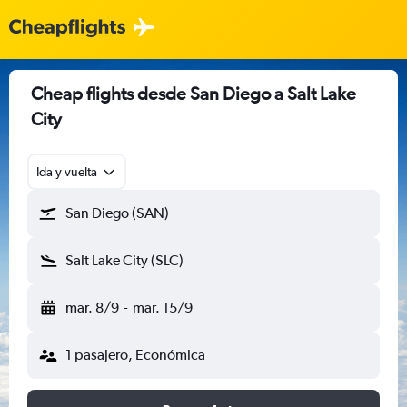
Cheap flights desde San Diego a Salt Lake
City
Ida y vuelta
San Diego (SAN)
Salt Lake City (SLC)
mar. 8/9
-
mar. 15/9
1 pasajero, Económica