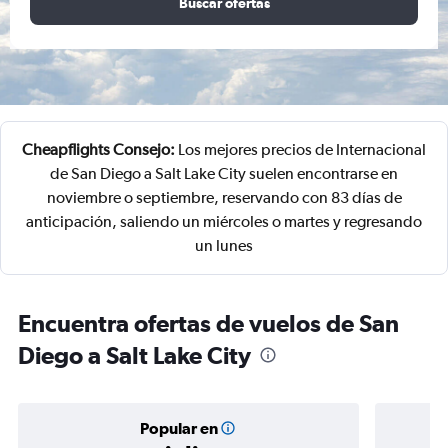
Buscar ofertas
Cheapflights Consejo:
Los mejores precios de Internacional
de San Diego a Salt Lake City suelen encontrarse en
noviembre o septiembre, reservando con 83 días de
anticipación, saliendo un miércoles o martes y regresando
un lunes
Encuentra ofertas de vuelos de San
Diego a Salt Lake City
Popular en