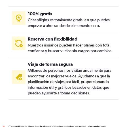
100% gratis
Cheapflights es totalmente gratis, así que puedes
empezar a ahorrar desde el momento cero.
Reserva con flexibilidad
Nuestros usuarios pueden hacer planes con total
confianza y buscar vuelos sin cargos por cambios.
Viaja de forma segura
Millones de personas nos visitan anualmente para
encontrar los mejores vuelos. Ayudamos a que la
planificación de viajes sea fácil, proporcionando
información útil y gráficos basados en datos que
pueden ayudarte a tomar decisiones.
Cheapflights siempre trata de obtener precios exactos, sin embargo,