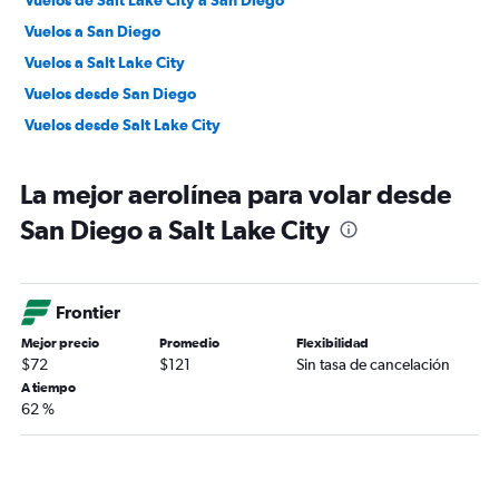
Vuelos de Salt Lake City a San Diego
Vuelos a San Diego
Vuelos a Salt Lake City
Vuelos desde San Diego
Vuelos desde Salt Lake City
La mejor aerolínea para volar desde
San Diego a Salt Lake City
Frontier
Mejor precio
Promedio
Flexibilidad
$72
$121
Sin tasa de cancelación
A tiempo
62 %