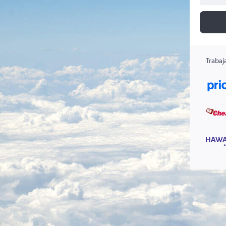
Trabaj