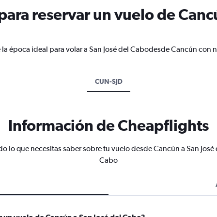
ara reservar un vuelo de Cancú
 la época ideal para volar a San José del Cabodesde Cancún con n
CUN-SJD
Información de Cheapflights
do lo que necesitas saber sobre tu vuelo desde Cancún a San José 
Cabo