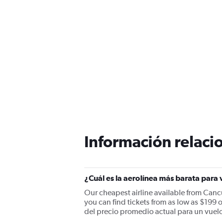
Información relacio
¿Cuál es la aerolínea más barata para
Our cheapest airline available from Canc
you can find tickets from as low as $199 o
del precio promedio actual para un vuel