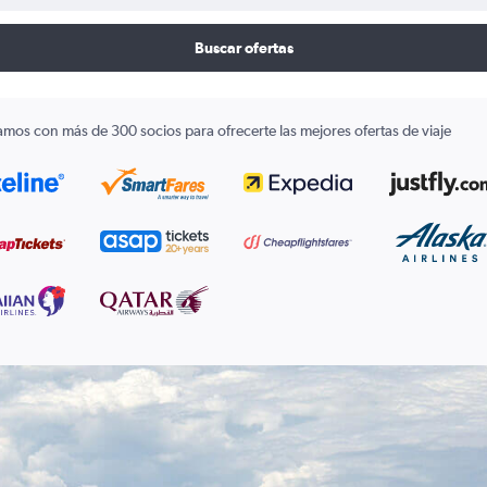
Buscar ofertas
amos con más de 300 socios para ofrecerte las mejores ofertas de viaje