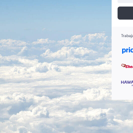
Trabaj