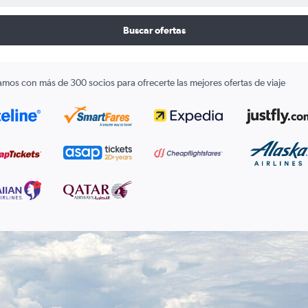
Buscar ofertas
amos con más de 300 socios para ofrecerte las mejores ofertas de viaje