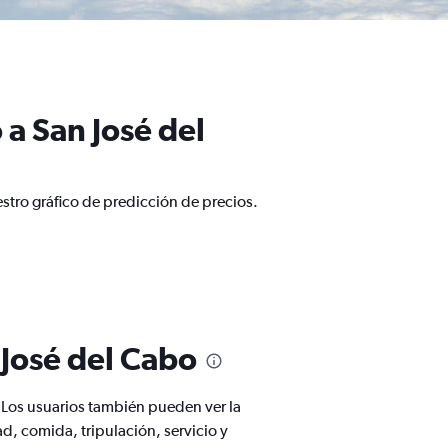
a San José del
stro gráfico de predicción de precios.
 José del Cabo
 Los usuarios también pueden ver la
, comida, tripulación, servicio y