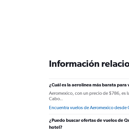
Información relacio
¿Cuál es la aerolínea más barata para 
Aeromexico, con un precio de $786, es la
Cabo..
Encuentra vuelos de Aeromexico desde Q
¿Puedo buscar ofertas de vuelos de Qu
hotel?