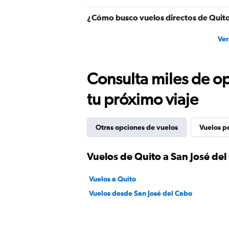
¿Cómo busco vuelos directos de Quito
Ver
Consulta miles de op
tu próximo viaje
Otras opciones de vuelos
Vuelos p
Vuelos de Quito a San José de
Vuelos a Quito
Vuelos desde San José del Cabo