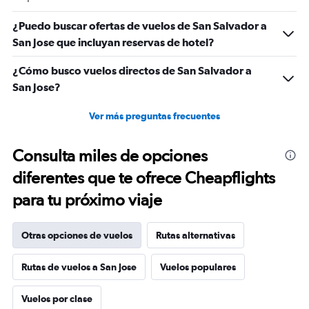
¿Puedo buscar ofertas de vuelos de San Salvador a
San Jose que incluyan reservas de hotel?
¿Cómo busco vuelos directos de San Salvador a
San Jose?
Ver más preguntas frecuentes
Consulta miles de opciones
diferentes que te ofrece Cheapflights
para tu próximo viaje
Otras opciones de vuelos
Rutas alternativas
Rutas de vuelos a San Jose
Vuelos populares
Vuelos por clase