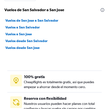
Vuelos de San Salvador a San Jose
Vuelos de San Jose a San Salvador
Vuelos a San Salvador
Vuelos a San Jose
Vuelos desde San Salvador
Vuelos desde San Jose
100% gratis
Cheapflights es totalmente gratis, así que puedes
empezar a ahorrar desde el momento cero.
Reserva con flexibilidad
Nuestros usuarios pueden hacer planes con total
confianza y buscar vuelos sin cargos por cambios.