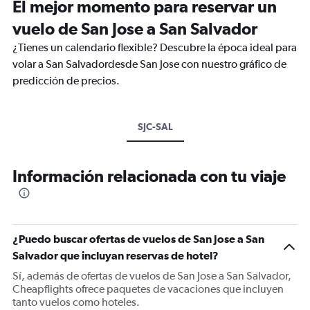
El mejor momento para reservar un
vuelo de San Jose a San Salvador
¿Tienes un calendario flexible? Descubre la época ideal para
volar a San Salvadordesde San Jose con nuestro gráfico de
predicción de precios.
SJC-SAL
Información relacionada con tu viaje
¿Puedo buscar ofertas de vuelos de San Jose a San
Salvador que incluyan reservas de hotel?
Sí, además de ofertas de vuelos de San Jose a San Salvador,
Cheapflights ofrece paquetes de vacaciones que incluyen
tanto vuelos como hoteles.