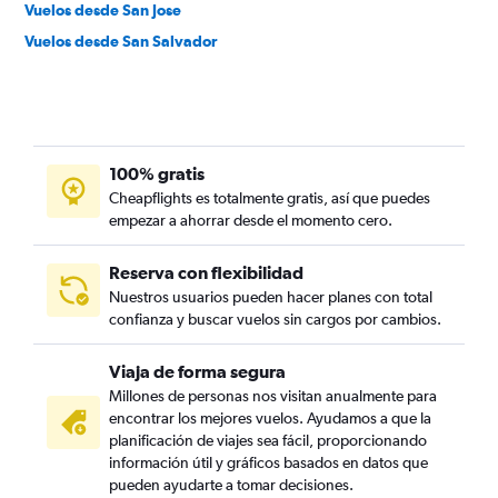
Vuelos desde San Jose
Vuelos desde San Salvador
100% gratis
Cheapflights es totalmente gratis, así que puedes
empezar a ahorrar desde el momento cero.
Reserva con flexibilidad
Nuestros usuarios pueden hacer planes con total
confianza y buscar vuelos sin cargos por cambios.
Viaja de forma segura
Millones de personas nos visitan anualmente para
encontrar los mejores vuelos. Ayudamos a que la
planificación de viajes sea fácil, proporcionando
información útil y gráficos basados en datos que
pueden ayudarte a tomar decisiones.