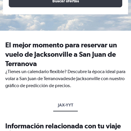
Buscar ofertas
El mejor momento para reservar un
vuelo de Jacksonville a San Juan de
Terranova
¿Tienes un calendario flexible? Descubre la época ideal para
volar a San Juan de Terranovadesde Jacksonville con nuestro
gráfico de predicción de precios.
JAX-YYT
Información relacionada con tu viaje