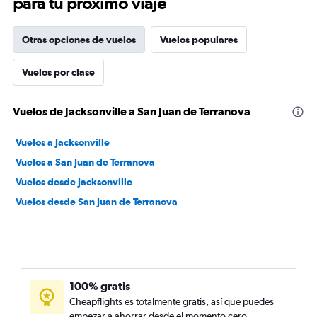
para tu próximo viaje
Otras opciones de vuelos
Vuelos populares
Vuelos por clase
Vuelos de Jacksonville a San Juan de Terranova
Vuelos a Jacksonville
Vuelos a San Juan de Terranova
Vuelos desde Jacksonville
Vuelos desde San Juan de Terranova
100% gratis
Cheapflights es totalmente gratis, así que puedes
empezar a ahorrar desde el momento cero.