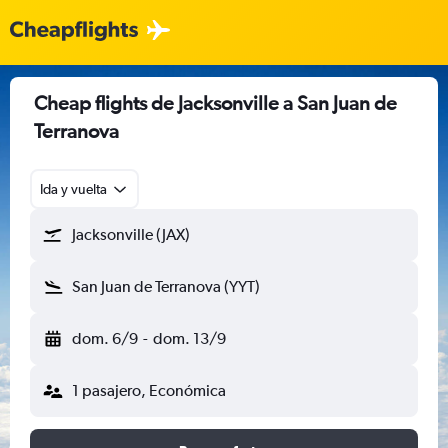
Cheap flights de Jacksonville a San Juan de
Terranova
Ida y vuelta
Jacksonville (JAX)
San Juan de Terranova (YYT)
dom. 6/9
-
dom. 13/9
1 pasajero, Económica