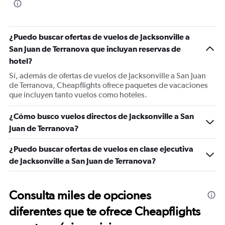
¿Puedo buscar ofertas de vuelos de Jacksonville a
San Juan de Terranova que incluyan reservas de
hotel?
Sí, además de ofertas de vuelos de Jacksonville a San Juan
de Terranova, Cheapflights ofrece paquetes de vacaciones
que incluyen tanto vuelos como hoteles.
¿Cómo busco vuelos directos de Jacksonville a San
Juan de Terranova?
¿Puedo buscar ofertas de vuelos en clase ejecutiva
de Jacksonville a San Juan de Terranova?
Consulta miles de opciones
diferentes que te ofrece Cheapflights