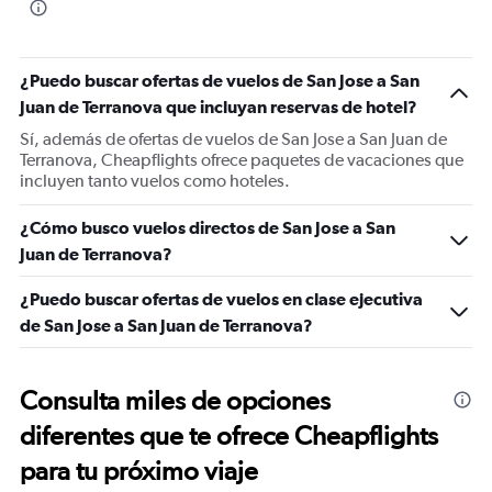
¿Puedo buscar ofertas de vuelos de San Jose a San
Juan de Terranova que incluyan reservas de hotel?
Sí, además de ofertas de vuelos de San Jose a San Juan de
Terranova, Cheapflights ofrece paquetes de vacaciones que
incluyen tanto vuelos como hoteles.
¿Cómo busco vuelos directos de San Jose a San
Juan de Terranova?
¿Puedo buscar ofertas de vuelos en clase ejecutiva
de San Jose a San Juan de Terranova?
Consulta miles de opciones
diferentes que te ofrece Cheapflights
para tu próximo viaje