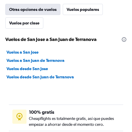
Otras opciones de vuelos
Vuelos populares
Vuelos por clase
Vuelos de San Jose a San Juan de Terranova
Vuelos a San Jose
Vuelos a San Juan de Terranova
Vuelos desde San Jose
Vuelos desde San Juan de Terranova
100% gratis
Cheapflights es totalmente gratis, así que puedes
empezar a ahorrar desde el momento cero.