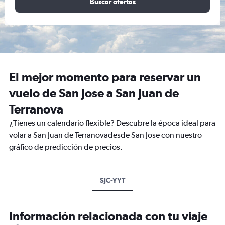
Buscar ofertas
El mejor momento para reservar un
vuelo de San Jose a San Juan de
Terranova
¿Tienes un calendario flexible? Descubre la época ideal para
volar a San Juan de Terranovadesde San Jose con nuestro
gráfico de predicción de precios.
SJC-YYT
Información relacionada con tu viaje