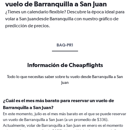
vuelo de Barranquilla a San Juan
¿Tienes un calendario flexible? Descubre la época ideal para
volar a San Juandesde Barranquilla con nuestro gráfico de
predicción de precios.
BAQ-PR1
Información de Cheapflights
Todo lo que necesitas saber sobre tu vuelo desde Barranquilla a San
Juan
¿Cuál es el mes más barato para reservar un vuelo de
Barranquilla a San Juan?
En este momento, julio es el mes más barato en el que se puede reservar
un vuelo de Barranquilla a San Juan (a un promedio de $336).
Actualmente, volar de Barranquilla a San Juan en enero es el momento