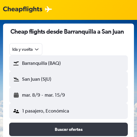
Cheap flights desde Barranquilla a San Juan
Ida y vuelta
Barranquilla (BAQ)
San Juan (SJU)
mar. 8/9
-
mar. 15/9
1 pasajero, Económica
Buscar ofertas