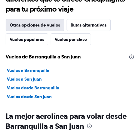
para tu próximo viaje
Otras opciones de vuelos
Rutas alternativas
Vuelos populares
Vuelos por clase
Vuelos de Barranquilla a San Juan
Vuelos a Barranquilla
Vuelos a San Juan
Vuelos desde Barranquilla
Vuelos desde San Juan
La mejor aerolínea para volar desde
Barranquilla a San Juan