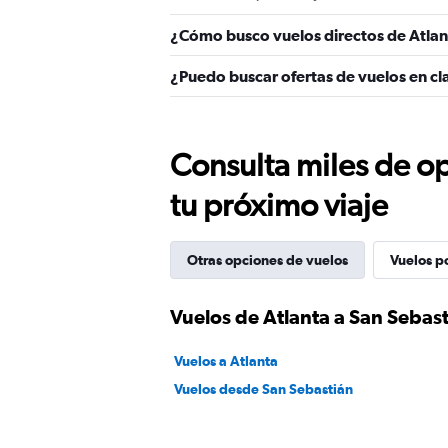
¿Cómo busco vuelos directos de Atlan
¿Puedo buscar ofertas de vuelos en cl
Consulta miles de op
tu próximo viaje
Otras opciones de vuelos
Vuelos p
Vuelos de Atlanta a San Sebas
Vuelos a Atlanta
Vuelos desde San Sebastián