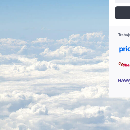
Trabaj