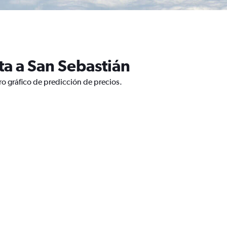
ta a San Sebastián
ro gráfico de predicción de precios.