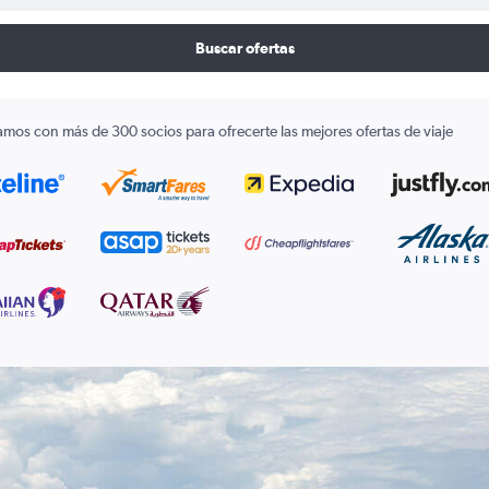
Buscar ofertas
amos con más de 300 socios para ofrecerte las mejores ofertas de viaje