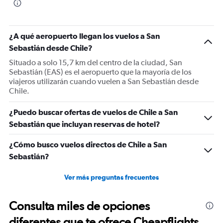
¿A qué aeropuerto llegan los vuelos a San
Sebastián desde Chile?
Situado a solo 15,7 km del centro de la ciudad, San
Sebastián (EAS) es el aeropuerto que la mayoría de los
viajeros utilizarán cuando vuelen a San Sebastián desde
Chile.
¿Puedo buscar ofertas de vuelos de Chile a San
Sebastián que incluyan reservas de hotel?
¿Cómo busco vuelos directos de Chile a San
Sebastián?
Ver más preguntas frecuentes
Consulta miles de opciones
diferentes que te ofrece Cheapflights