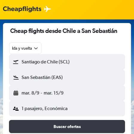
Cheap flights desde Chile a San Sebastián
Ida y vuelta
Santiago de Chile (SCL)
San Sebastián (EAS)
mar. 8/9
-
mar. 15/9
1 pasajero, Económica
Buscar ofertas