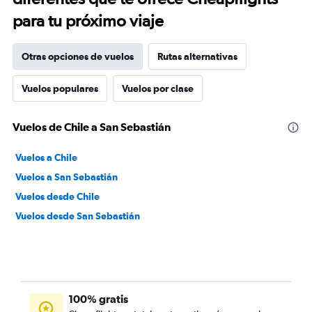
para tu próximo viaje
Otras opciones de vuelos
Rutas alternativas
Vuelos populares
Vuelos por clase
Vuelos de Chile a San Sebastián
Vuelos a Chile
Vuelos a San Sebastián
Vuelos desde Chile
Vuelos desde San Sebastián
100% gratis