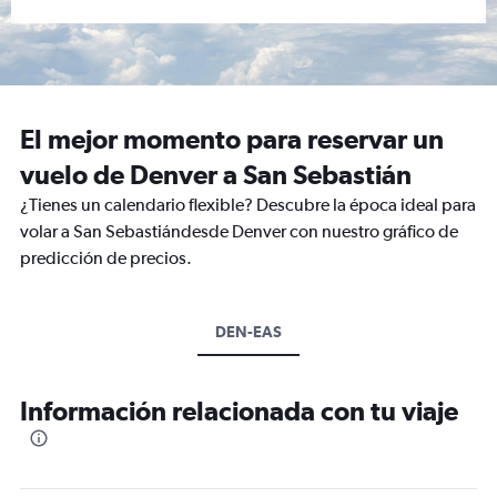
El mejor momento para reservar un
vuelo de Denver a San Sebastián
¿Tienes un calendario flexible? Descubre la época ideal para
volar a San Sebastiándesde Denver con nuestro gráfico de
predicción de precios.
DEN-EAS
Información relacionada con tu viaje