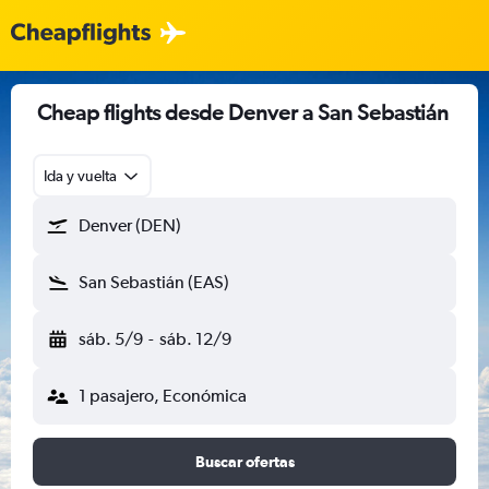
Cheap flights desde Denver a San Sebastián
Ida y vuelta
Denver (DEN)
San Sebastián (EAS)
sáb. 5/9
-
sáb. 12/9
1 pasajero, Económica
Buscar ofertas