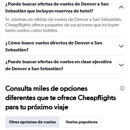
¿Puedo buscar ofertas de vuelos de Denver a San
Sebastián que incluyan reservas de hotel?
Sí, además de ofertas de vuelos de Denver a San Sebastián,
Cheapflights ofrece paquetes de vacaciones que incluyen
tanto vuelos como hoteles.
¿Cómo busco vuelos directos de Denver a San
Sebastián?
¿Puedo buscar ofertas de vuelos en clase ejecutiva
de Denver a San Sebastián?
Consulta miles de opciones
diferentes que te ofrece Cheapflights
para tu próximo viaje
Otras opciones de vuelos
Vuelos populares