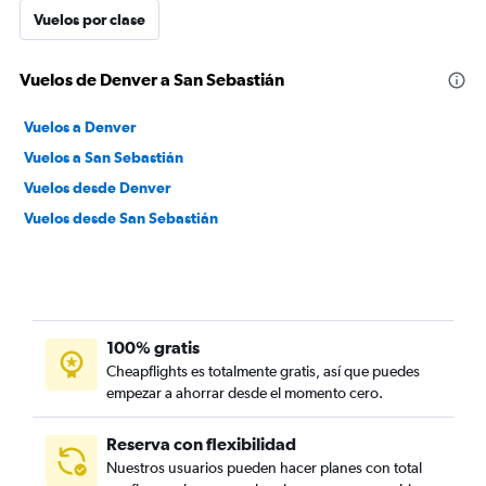
Vuelos por clase
Vuelos de Denver a San Sebastián
Vuelos a Denver
Vuelos a San Sebastián
Vuelos desde Denver
Vuelos desde San Sebastián
100% gratis
Cheapflights es totalmente gratis, así que puedes
empezar a ahorrar desde el momento cero.
Reserva con flexibilidad
Nuestros usuarios pueden hacer planes con total