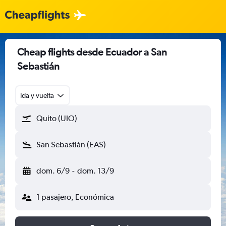
Cheap flights desde Ecuador a San
Sebastián
Ida y vuelta
Quito (UIO)
San Sebastián (EAS)
dom. 6/9
-
dom. 13/9
1 pasajero, Económica