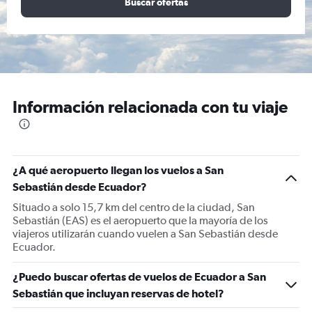
Buscar ofertas
Información relacionada con tu viaje
¿A qué aeropuerto llegan los vuelos a San
Sebastián desde Ecuador?
Situado a solo 15,7 km del centro de la ciudad, San
Sebastián (EAS) es el aeropuerto que la mayoría de los
viajeros utilizarán cuando vuelen a San Sebastián desde
Ecuador.
¿Puedo buscar ofertas de vuelos de Ecuador a San
Sebastián que incluyan reservas de hotel?