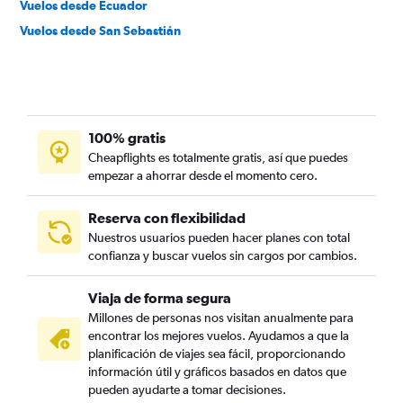
Vuelos desde Ecuador
Vuelos desde San Sebastián
100% gratis
Cheapflights es totalmente gratis, así que puedes
empezar a ahorrar desde el momento cero.
Reserva con flexibilidad
Nuestros usuarios pueden hacer planes con total
confianza y buscar vuelos sin cargos por cambios.
Viaja de forma segura
Millones de personas nos visitan anualmente para
encontrar los mejores vuelos. Ayudamos a que la
planificación de viajes sea fácil, proporcionando
información útil y gráficos basados en datos que
pueden ayudarte a tomar decisiones.