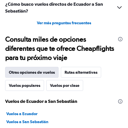
¿Cómo busco vuelos directos de Ecuador a San
Sebastián?
Ver más preguntas frecuentes
Consulta miles de opciones
diferentes que te ofrece Cheapflights
para tu próximo viaje
Otras opciones de vuelos
Rutas alternativas
Vuelos populares
Vuelos por clase
Vuelos de Ecuador a San Sebastián
Vuelos a Ecuador
Vuelos a San Sebastián