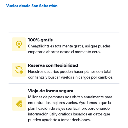
Vuelos desde San Sebastián
100% gratis
Cheapflights es totalmente gratis, así que puedes
empezar a ahorrar desde el momento cero.
Reserva con flexibilidad
Nuestros usuarios pueden hacer planes con total
confianza y buscar vuelos sin cargos por cambios.
Viaja de forma segura
Millones de personas nos visitan anualmente para
encontrar los mejores vuelos. Ayudamos a que la
planificación de viajes sea fácil, proporcionando
información útil y gráficos basados en datos que
pueden ayudarte a tomar decisiones.