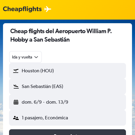
Cheap flights del Aeropuerto William P.
Hobby a San Sebastián
Ida y vuelta
Houston (HOU)
San Sebastián (EAS)
dom. 6/9
-
dom. 13/9
1 pasajero, Económica