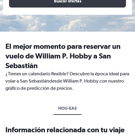
Buscar ofertas
El mejor momento para reservar un
vuelo de William P. Hobby a San
Sebastián
¿Tienes un calendario flexible? Descubre la época ideal para
volar a San Sebastiándesde William P. Hobby con nuestro
gráfico de predicción de precios.
HOU-EAS
Información relacionada con tu viaje