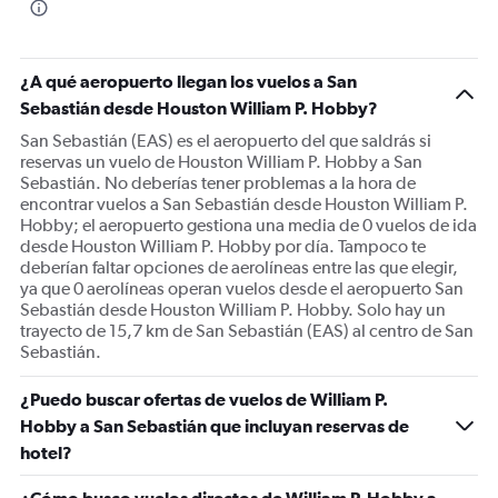
¿A qué aeropuerto llegan los vuelos a San
Sebastián desde Houston William P. Hobby?
San Sebastián (EAS) es el aeropuerto del que saldrás si
reservas un vuelo de Houston William P. Hobby a San
Sebastián. No deberías tener problemas a la hora de
encontrar vuelos a San Sebastián desde Houston William P.
Hobby; el aeropuerto gestiona una media de 0 vuelos de ida
desde Houston William P. Hobby por día. Tampoco te
deberían faltar opciones de aerolíneas entre las que elegir,
ya que 0 aerolíneas operan vuelos desde el aeropuerto San
Sebastián desde Houston William P. Hobby. Solo hay un
trayecto de 15,7 km de San Sebastián (EAS) al centro de San
Sebastián.
¿Puedo buscar ofertas de vuelos de William P.
Hobby a San Sebastián que incluyan reservas de
hotel?