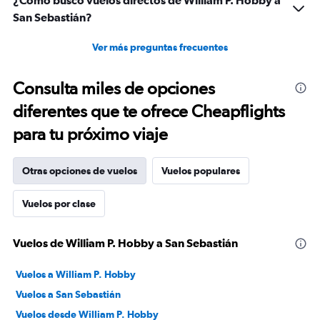
¿Cómo busco vuelos directos de William P. Hobby a
San Sebastián?
Ver más preguntas frecuentes
Consulta miles de opciones
diferentes que te ofrece Cheapflights
para tu próximo viaje
Otras opciones de vuelos
Vuelos populares
Vuelos por clase
Vuelos de William P. Hobby a San Sebastián
Vuelos a William P. Hobby
Vuelos a San Sebastián
Vuelos desde William P. Hobby