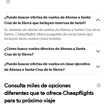
¿Puedo buscar ofertas de vuelos de Atenas a Santa
Cruz de la Sierra que incluyan reservas de hotel?
Sí, además de ofertas de vuelos de Atenas a Santa Cruz de la
Sierra, Cheapflights ofrece paquetes de vacaciones que
incluyen tanto vuelos como hoteles.
¿Cómo busco vuelos directos de Atenas a Santa
Cruz de la Sierra?
¿Puedo buscar ofertas de vuelos en clase ejecutiva
de Atenas a Santa Cruz de la Sierra?
Consulta miles de opciones
diferentes que te ofrece Cheapflights
para tu próximo viaje