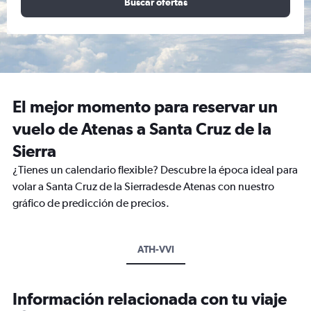
Buscar ofertas
El mejor momento para reservar un
vuelo de Atenas a Santa Cruz de la
Sierra
¿Tienes un calendario flexible? Descubre la época ideal para
volar a Santa Cruz de la Sierradesde Atenas con nuestro
gráfico de predicción de precios.
ATH-VVI
Información relacionada con tu viaje