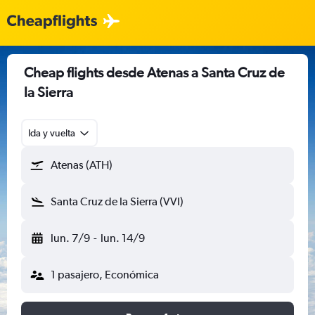
Cheap flights desde Atenas a Santa Cruz de
la Sierra
Ida y vuelta
Atenas (ATH)
Santa Cruz de la Sierra (VVI)
lun. 7/9
-
lun. 14/9
1 pasajero, Económica