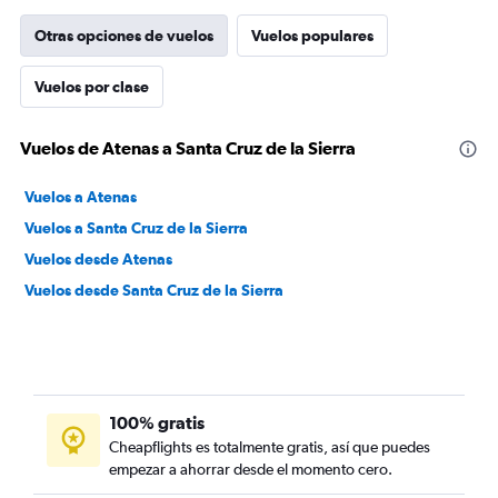
Otras opciones de vuelos
Vuelos populares
Vuelos por clase
Vuelos de Atenas a Santa Cruz de la Sierra
Vuelos a Atenas
Vuelos a Santa Cruz de la Sierra
Vuelos desde Atenas
Vuelos desde Santa Cruz de la Sierra
100% gratis
Cheapflights es totalmente gratis, así que puedes
empezar a ahorrar desde el momento cero.