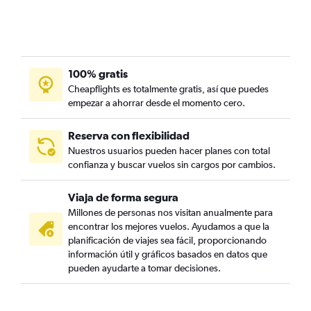
100% gratis
Cheapflights es totalmente gratis, así que puedes
empezar a ahorrar desde el momento cero.
Reserva con flexibilidad
Nuestros usuarios pueden hacer planes con total
confianza y buscar vuelos sin cargos por cambios.
Viaja de forma segura
Millones de personas nos visitan anualmente para
encontrar los mejores vuelos. Ayudamos a que la
planificación de viajes sea fácil, proporcionando
información útil y gráficos basados en datos que
pueden ayudarte a tomar decisiones.