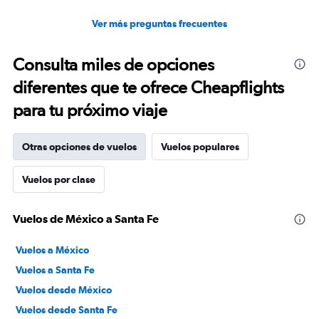
Ver más preguntas frecuentes
Consulta miles de opciones
diferentes que te ofrece Cheapflights
para tu próximo viaje
Otras opciones de vuelos
Vuelos populares
Vuelos por clase
Vuelos de México a Santa Fe
Vuelos a México
Vuelos a Santa Fe
Vuelos desde México
Vuelos desde Santa Fe