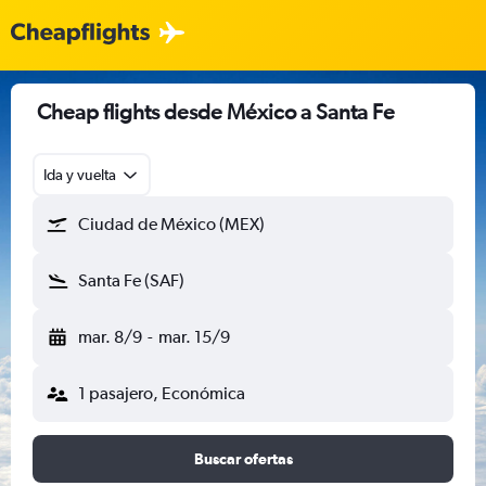
Cheap flights desde México a Santa Fe
Ida y vuelta
Ciudad de México (MEX)
Santa Fe (SAF)
mar. 8/9
-
mar. 15/9
1 pasajero, Económica
Buscar ofertas