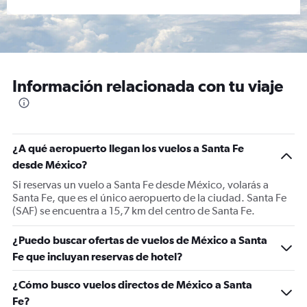
Información relacionada con tu viaje
¿A qué aeropuerto llegan los vuelos a Santa Fe
desde México?
Si reservas un vuelo a Santa Fe desde México, volarás a
Santa Fe, que es el único aeropuerto de la ciudad. Santa Fe
(SAF) se encuentra a 15,7 km del centro de Santa Fe.
¿Puedo buscar ofertas de vuelos de México a Santa
Fe que incluyan reservas de hotel?
¿Cómo busco vuelos directos de México a Santa
Fe?