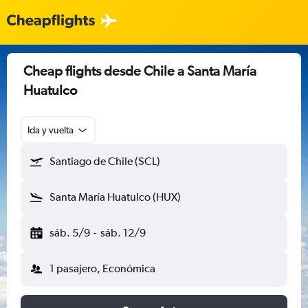
Cheap flights desde Chile a Santa María
Huatulco
Ida y vuelta
Santiago de Chile (SCL)
Santa María Huatulco (HUX)
sáb. 5/9
-
sáb. 12/9
1 pasajero, Económica