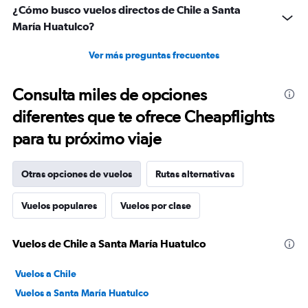
¿Cómo busco vuelos directos de Chile a Santa
María Huatulco?
Ver más preguntas frecuentes
Consulta miles de opciones
diferentes que te ofrece Cheapflights
para tu próximo viaje
Otras opciones de vuelos
Rutas alternativas
Vuelos populares
Vuelos por clase
Vuelos de Chile a Santa María Huatulco
Vuelos a Chile
Vuelos a Santa María Huatulco