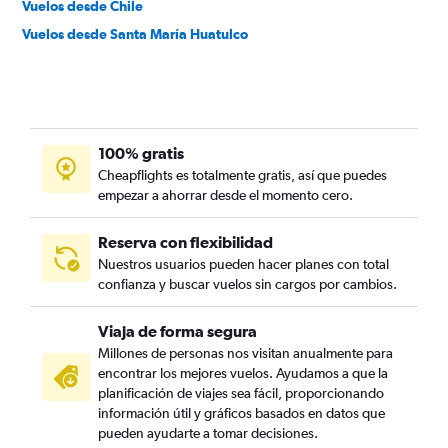
Vuelos desde Chile
Vuelos desde Santa María Huatulco
100% gratis
Cheapflights es totalmente gratis, así que puedes
empezar a ahorrar desde el momento cero.
Reserva con flexibilidad
Nuestros usuarios pueden hacer planes con total
confianza y buscar vuelos sin cargos por cambios.
Viaja de forma segura
Millones de personas nos visitan anualmente para
encontrar los mejores vuelos. Ayudamos a que la
planificación de viajes sea fácil, proporcionando
información útil y gráficos basados en datos que
pueden ayudarte a tomar decisiones.