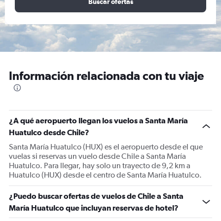
Buscar ofertas
Información relacionada con tu viaje
¿A qué aeropuerto llegan los vuelos a Santa María
Huatulco desde Chile?
Santa María Huatulco (HUX) es el aeropuerto desde el que
vuelas si reservas un vuelo desde Chile a Santa María
Huatulco. Para llegar, hay solo un trayecto de 9,2 km a
Huatulco (HUX) desde el centro de Santa María Huatulco.
¿Puedo buscar ofertas de vuelos de Chile a Santa
María Huatulco que incluyan reservas de hotel?