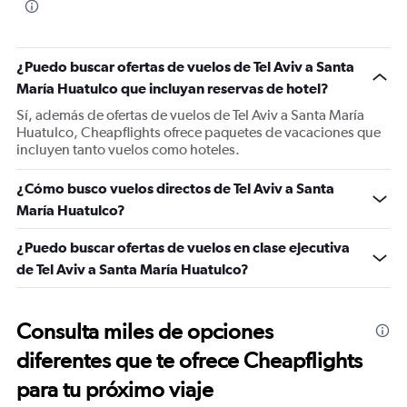
¿Puedo buscar ofertas de vuelos de Tel Aviv a Santa
María Huatulco que incluyan reservas de hotel?
Sí, además de ofertas de vuelos de Tel Aviv a Santa María
Huatulco, Cheapflights ofrece paquetes de vacaciones que
incluyen tanto vuelos como hoteles.
¿Cómo busco vuelos directos de Tel Aviv a Santa
María Huatulco?
¿Puedo buscar ofertas de vuelos en clase ejecutiva
de Tel Aviv a Santa María Huatulco?
Consulta miles de opciones
diferentes que te ofrece Cheapflights
para tu próximo viaje