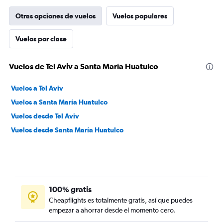
Otras opciones de vuelos
Vuelos populares
Vuelos por clase
Vuelos de Tel Aviv a Santa María Huatulco
Vuelos a Tel Aviv
Vuelos a Santa María Huatulco
Vuelos desde Tel Aviv
Vuelos desde Santa María Huatulco
100% gratis
Cheapflights es totalmente gratis, así que puedes
empezar a ahorrar desde el momento cero.