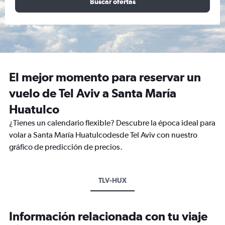
Buscar ofertas
El mejor momento para reservar un
vuelo de Tel Aviv a Santa María
Huatulco
¿Tienes un calendario flexible? Descubre la época ideal para
volar a Santa María Huatulcodesde Tel Aviv con nuestro
gráfico de predicción de precios.
TLV-HUX
Información relacionada con tu viaje