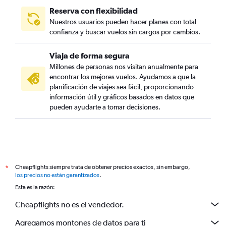
Reserva con flexibilidad
Nuestros usuarios pueden hacer planes con total
confianza y buscar vuelos sin cargos por cambios.
Viaja de forma segura
Millones de personas nos visitan anualmente para
encontrar los mejores vuelos. Ayudamos a que la
planificación de viajes sea fácil, proporcionando
información útil y gráficos basados en datos que
pueden ayudarte a tomar decisiones.
Cheapflights siempre trata de obtener precios exactos, sin embargo,
*
los precios no están garantizados
.
Esta es la razón:
Cheapflights no es el vendedor.
Agregamos montones de datos para ti