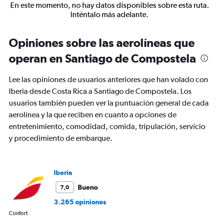
En este momento, no hay datos disponibles sobre esta ruta.
Inténtalo más adelante.
Opiniones sobre las aerolíneas que
operan en Santiago de Compostela
Lee las opiniones de usuarios anteriores que han volado con
Iberia desde Costa Rica a Santiago de Compostela. Los
usuarios también pueden ver la puntuación general de cada
aerolínea y la que reciben en cuanto a opciones de
entretenimiento, comodidad, comida, tripulación, servicio
y procedimiento de embarque.
Iberia
Bueno
7,0
3.265 opiniones
Confort