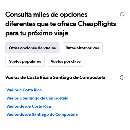
Consulta miles de opciones
diferentes que te ofrece Cheapflights
para tu próximo viaje
Otras opciones de vuelos
Rutas alternativas
Vuelos populares
Vuelos por clase
Vuelos de Costa Rica a Santiago de Compostela
Vuelos a Costa Rica
Vuelos a Santiago de Compostela
Vuelos desde Costa Rica
Vuelos desde Santiago de Compostela