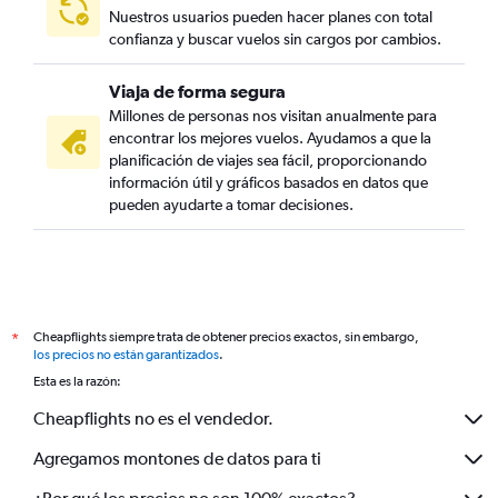
Nuestros usuarios pueden hacer planes con total
confianza y buscar vuelos sin cargos por cambios.
Viaja de forma segura
Millones de personas nos visitan anualmente para
encontrar los mejores vuelos. Ayudamos a que la
planificación de viajes sea fácil, proporcionando
información útil y gráficos basados en datos que
pueden ayudarte a tomar decisiones.
Cheapflights siempre trata de obtener precios exactos, sin embargo,
*
los precios no están garantizados
.
Esta es la razón:
Cheapflights no es el vendedor.
Agregamos montones de datos para ti