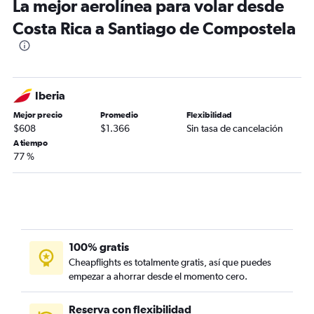
La mejor aerolínea para volar desde
Costa Rica a Santiago de Compostela
Iberia
Mejor precio
Promedio
Flexibilidad
$608
$1.366
Sin tasa de cancelación
A tiempo
77 %
100% gratis
Cheapflights es totalmente gratis, así que puedes
empezar a ahorrar desde el momento cero.
Reserva con flexibilidad