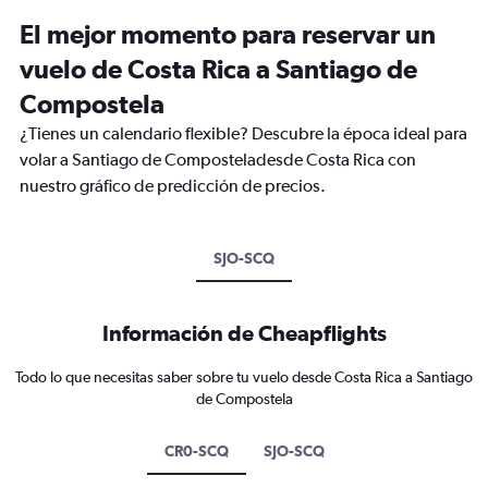
El mejor momento para reservar un
vuelo de Costa Rica a Santiago de
Compostela
¿Tienes un calendario flexible? Descubre la época ideal para
volar a Santiago de Composteladesde Costa Rica con
nuestro gráfico de predicción de precios.
SJO-SCQ
Información de Cheapflights
Todo lo que necesitas saber sobre tu vuelo desde Costa Rica a Santiago
de Compostela
CR0-SCQ
SJO-SCQ