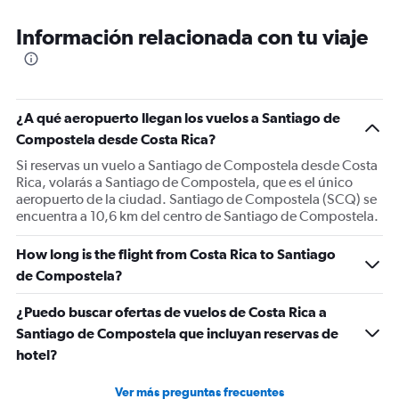
Información relacionada con tu viaje
¿A qué aeropuerto llegan los vuelos a Santiago de
Compostela desde Costa Rica?
Si reservas un vuelo a Santiago de Compostela desde Costa
Rica, volarás a Santiago de Compostela, que es el único
aeropuerto de la ciudad. Santiago de Compostela (SCQ) se
encuentra a 10,6 km del centro de Santiago de Compostela.
How long is the flight from Costa Rica to Santiago
de Compostela?
¿Puedo buscar ofertas de vuelos de Costa Rica a
Santiago de Compostela que incluyan reservas de
hotel?
Ver más preguntas frecuentes