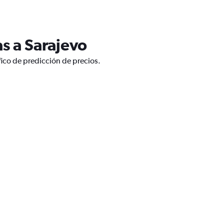
s a Sarajevo
fico de predicción de precios.