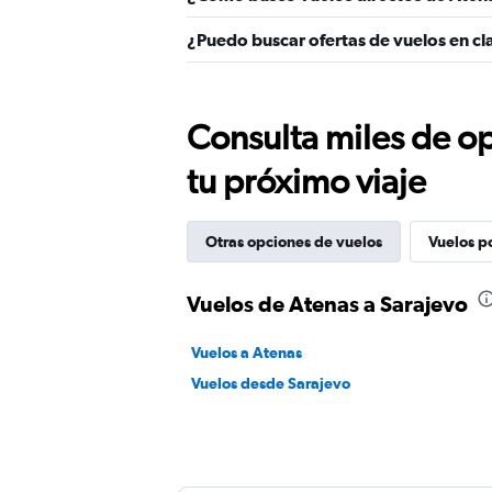
¿Puedo buscar ofertas de vuelos en cl
Consulta miles de op
tu próximo viaje
Otras opciones de vuelos
Vuelos p
Vuelos de Atenas a Sarajevo
Vuelos a Atenas
Vuelos desde Sarajevo