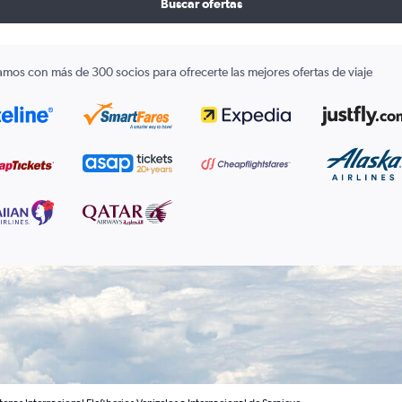
Buscar ofertas
amos con más de 300 socios para ofrecerte las mejores ofertas de viaje