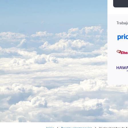
Trabaj