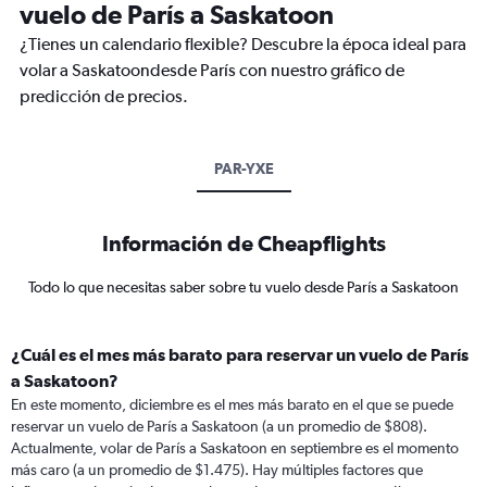
vuelo de París a Saskatoon
¿Tienes un calendario flexible? Descubre la época ideal para
volar a Saskatoondesde París con nuestro gráfico de
predicción de precios.
PAR-YXE
Información de Cheapflights
Todo lo que necesitas saber sobre tu vuelo desde París a Saskatoon
¿Cuál es el mes más barato para reservar un vuelo de París
a Saskatoon?
En este momento, diciembre es el mes más barato en el que se puede
reservar un vuelo de París a Saskatoon (a un promedio de $808).
Actualmente, volar de París a Saskatoon en septiembre es el momento
más caro (a un promedio de $1.475). Hay múltiples factores que