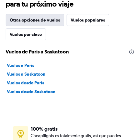
para tu próximo viaje
Otras opciones de vuelos
Vuelos populares
Vuelos por clase
Vuelos de París a Saskatoon
Vuelos a París
Vuelos a Saskatoon
Vuelos desde París
Vuelos desde Saskatoon
100% gratis
Cheapflights es totalmente gratis, así que puedes