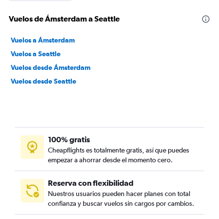
Vuelos de Ámsterdam a Seattle
Vuelos a Ámsterdam
Vuelos a Seattle
Vuelos desde Ámsterdam
Vuelos desde Seattle
100% gratis
Cheapflights es totalmente gratis, así que puedes
empezar a ahorrar desde el momento cero.
Reserva con flexibilidad
Nuestros usuarios pueden hacer planes con total
confianza y buscar vuelos sin cargos por cambios.