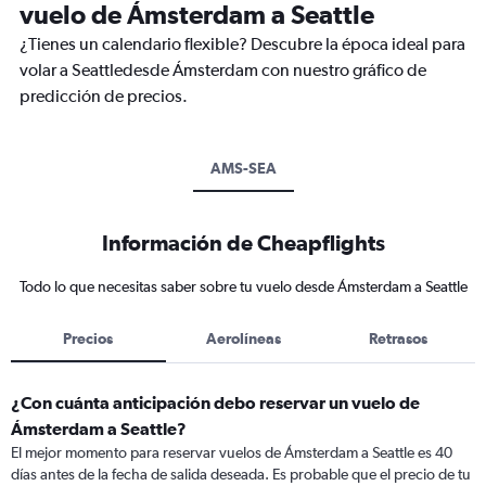
vuelo de Ámsterdam a Seattle
¿Tienes un calendario flexible? Descubre la época ideal para
volar a Seattledesde Ámsterdam con nuestro gráfico de
predicción de precios.
AMS-SEA
Información de Cheapflights
Todo lo que necesitas saber sobre tu vuelo desde Ámsterdam a Seattle
Precios
Aerolíneas
Retrasos
¿Con cuánta anticipación debo reservar un vuelo de
Ámsterdam a Seattle?
El mejor momento para reservar vuelos de Ámsterdam a Seattle es 40
días antes de la fecha de salida deseada. Es probable que el precio de tu