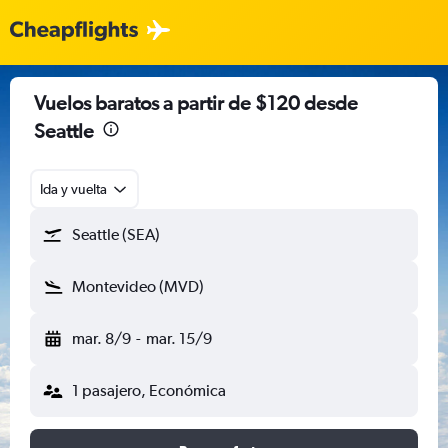
Vuelos baratos a partir de $120 desde
Seattle
Ida y vuelta
Seattle (SEA)
Montevideo (MVD)
mar. 8/9
-
mar. 15/9
1 pasajero, Económica