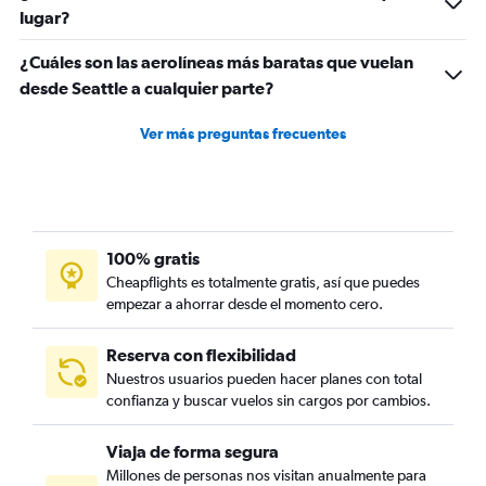
lugar?
¿Cuáles son las aerolíneas más baratas que vuelan
desde Seattle a cualquier parte?
Ver más preguntas frecuentes
100% gratis
Cheapflights es totalmente gratis, así que puedes
empezar a ahorrar desde el momento cero.
Reserva con flexibilidad
Nuestros usuarios pueden hacer planes con total
confianza y buscar vuelos sin cargos por cambios.
Viaja de forma segura
Millones de personas nos visitan anualmente para