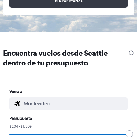
Buscar ofertas
Encuentra vuelos desde Seattle
dentro de tu presupuesto
Vuela a
Presupuesto
$204 - $1.309