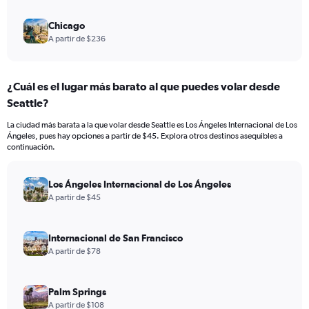
Chicago
A partir de $236
¿Cuál es el lugar más barato al que puedes volar desde
Seattle?
La ciudad más barata a la que volar desde Seattle es Los Ángeles Internacional de Los
Ángeles, pues hay opciones a partir de $45. Explora otros destinos asequibles a
continuación.
Los Ángeles Internacional de Los Ángeles
A partir de $45
Internacional de San Francisco
A partir de $78
Palm Springs
A partir de $108