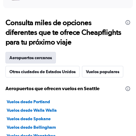
Consulta miles de opciones
diferentes que te ofrece Cheapflights
para tu próximo viaje
Aeropuertos cercanos
Otras ciudades de Estados Unidos
Vuelos populares
Aeropuertos que ofrecen vuelos en Seattle
Vuelos desde Portland
Vuelos desde Walla Walla
Vuelos desde Spokane
Vuelos desde Bellingham
Vuelos desde Wenatchee