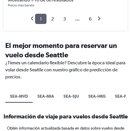
Precio más barato
1
2
3
...
6
El mejor momento para reservar un
vuelo desde Seattle
¿Tienes un calendario flexible? Descubre la época ideal para
volar desde Seattle con nuestro gráfico de predicción de
precios.
SEA-MVD
SEA-MIA
SEA-SJU
SEA-HKG
SEA-FAI
Información de viaje para vuelos desde Seattle
Obtén información actualizada basada en datos sobre vuelos desde