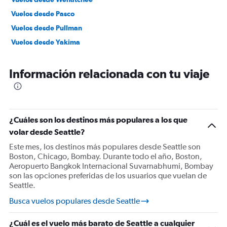
Vuelos desde Pasco
Vuelos desde Pullman
Vuelos desde Yakima
Información relacionada con tu viaje
¿Cuáles son los destinos más populares a los que
volar desde Seattle?
Este mes, los destinos más populares desde Seattle son
Boston, Chicago, Bombay. Durante todo el año, Boston,
Aeropuerto Bangkok Internacional Suvarnabhumi, Bombay
son las opciones preferidas de los usuarios que vuelan de
Seattle.
Busca vuelos populares desde Seattle
¿Cuál es el vuelo más barato de Seattle a cualquier