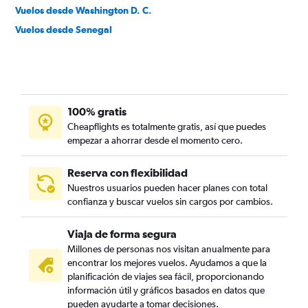
Vuelos desde Washington D. C.
Vuelos desde Senegal
100% gratis
Cheapflights es totalmente gratis, así que puedes
empezar a ahorrar desde el momento cero.
Reserva con flexibilidad
Nuestros usuarios pueden hacer planes con total
confianza y buscar vuelos sin cargos por cambios.
Viaja de forma segura
Millones de personas nos visitan anualmente para
encontrar los mejores vuelos. Ayudamos a que la
planificación de viajes sea fácil, proporcionando
información útil y gráficos basados en datos que
pueden ayudarte a tomar decisiones.