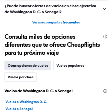
¿Puedo buscar ofertas de vuelos en clase ejecutiva
de Washington D. C. a Senegal?
Ver más preguntas frecuentes
Consulta miles de opciones
diferentes que te ofrece Cheapflights
para tu próximo viaje
Otras opciones de vuelos
Vuelos populares
Vuelos por clase
Vuelos de Washington D. C. a Senegal
Vuelos a Washington D. C.
Vuelos a Senegal