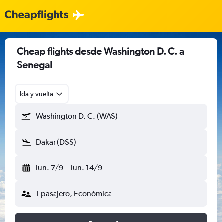
Cheap flights desde Washington D. C. a
Senegal
Ida y vuelta
Washington D. C. (WAS)
Dakar (DSS)
lun. 7/9
-
lun. 14/9
1 pasajero, Económica