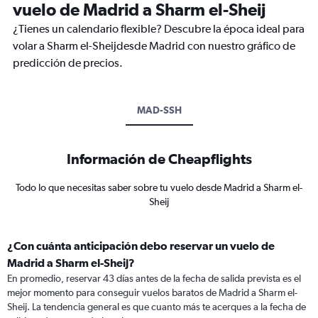
vuelo de Madrid a Sharm el-Sheij
¿Tienes un calendario flexible? Descubre la época ideal para
volar a Sharm el-Sheijdesde Madrid con nuestro gráfico de
predicción de precios.
MAD-SSH
Información de Cheapflights
Todo lo que necesitas saber sobre tu vuelo desde Madrid a Sharm el-
Sheij
¿Con cuánta anticipación debo reservar un vuelo de
Madrid a Sharm el-Sheij?
En promedio, reservar 43 días antes de la fecha de salida prevista es el
mejor momento para conseguir vuelos baratos de Madrid a Sharm el-
Sheij. La tendencia general es que cuanto más te acerques a la fecha de