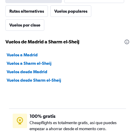
Rutas alternativas
Vuelos populares
Vuelos por clase
Vuelos de Madrid a Sharm el-Sheij
Vuelos a Madrid
Vuelos a Sharm el-Sheij
Vuelos desde Madrid
Vuelos desde Sharm el-Sheij
100% gratis
Cheapflights es totalmente gratis, así que puedes
empezar a ahorrar desde el momento cero.