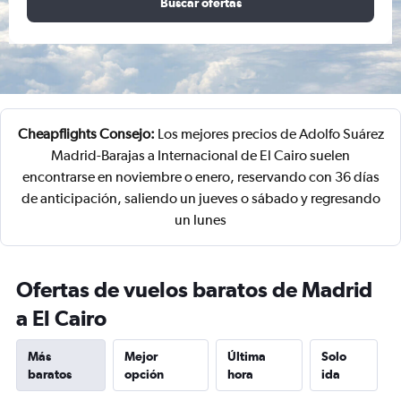
Buscar ofertas
Cheapflights Consejo:
Los mejores precios de Adolfo Suárez
Madrid-Barajas a Internacional de El Cairo suelen
encontrarse en noviembre o enero, reservando con 36 días
de anticipación, saliendo un jueves o sábado y regresando
un lunes
Ofertas de vuelos baratos de Madrid
a El Cairo
Más
Mejor
Última
Solo
baratos
opción
hora
ida