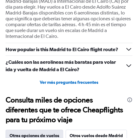
Madrid-Barajas (MAD) a Internacional de El Cairo (CAI) por
día para elegir. Hay vuelos a El Cairo desde Adolfo Suárez
Madrid-Barajas disponibles con 6 aerolíneas distintas, lo
que significa que deberías tener algunas opciones si quieres
comparar ofertas de tarifas aéreas. 4 h 45 min es el tiempo
que suele durar un vuelo sin escalas de Madrid a
Internacional de El Cairo.
How popular is this Madrid to El Cairo flight route?
¿Cuáles son las aerolíneas más baratas para volar
ida y vuelta de Madrid a El Cairo?
Ver más preguntas frecuentes
Consulta miles de opciones
diferentes que te ofrece Cheapflights
para tu próximo viaje
Otras opciones de vuelos
Otros vuelos desde Madrid