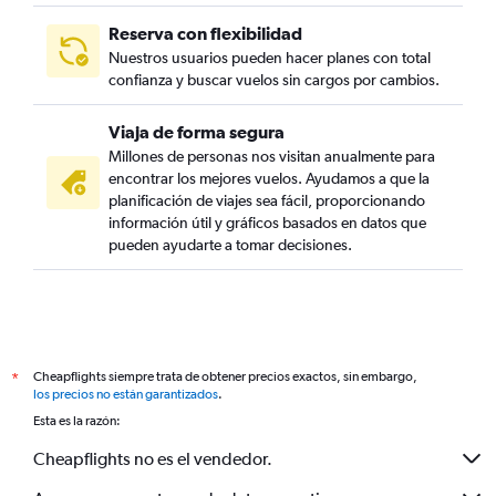
Reserva con flexibilidad
Nuestros usuarios pueden hacer planes con total
confianza y buscar vuelos sin cargos por cambios.
Viaja de forma segura
Millones de personas nos visitan anualmente para
encontrar los mejores vuelos. Ayudamos a que la
planificación de viajes sea fácil, proporcionando
información útil y gráficos basados en datos que
pueden ayudarte a tomar decisiones.
Cheapflights siempre trata de obtener precios exactos, sin embargo,
*
los precios no están garantizados
.
Esta es la razón:
Cheapflights no es el vendedor.