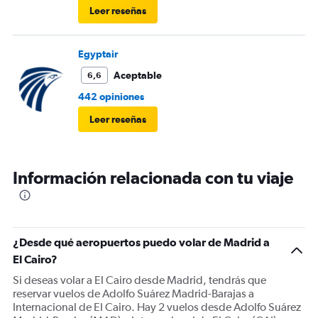
Leer reseñas
Egyptair
Aceptable
6,6
442 opiniones
Leer reseñas
Información relacionada con tu viaje
¿Desde qué aeropuertos puedo volar de Madrid a
El Cairo?
Si deseas volar a El Cairo desde Madrid, tendrás que
reservar vuelos de Adolfo Suárez Madrid-Barajas a
Internacional de El Cairo. Hay 2 vuelos desde Adolfo Suárez