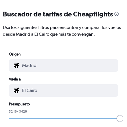
Buscador de tarifas de Cheapflights
Usa los siguientes filtros para encontrar y comparar los vuelos
desde Madrid a El Cairo que más te convengan.
Origen
Vuela a
Presupuesto
$246 - $428