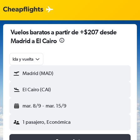
Vuelos baratos a partir de +$207 desde
Madrid a El Cairo
Ida y vuelta
Madrid (MAD)
El Cairo (CAI)
mar. 8/9
-
mar. 15/9
1 pasajero, Económica