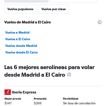
Vuelos populares
Vuelos por clase
Vuelos de Madrid a El Cairo
Vuelos a Madrid
Vuelos a El Cairo
Vuelos desde Madrid
Vuelos desde El Cairo
Las 6 mejores aerolíneas para volar
desde Madrid a El Cairo
Iberia Express
Mejor precio
Promedio
Flexibilidad
$147
$269
Sin tasa de cancelación