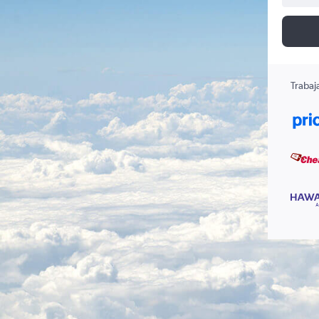
Trabaj