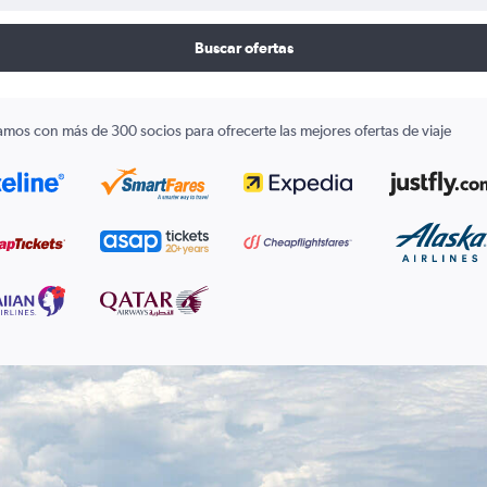
Buscar ofertas
amos con más de 300 socios para ofrecerte las mejores ofertas de viaje