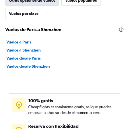
Otras opciones de vuelos
Vuelos populares
Vuelos por clase
Vuelos de París a Shenzhen
Vuelos a París
Vuelos a Shenzhen
Vuelos desde París
Vuelos desde Shenzhen
100% gratis
Cheapflights es totalmente gratis, así que puedes
empezar a ahorrar desde el momento cero.
Reserva con flexibilidad