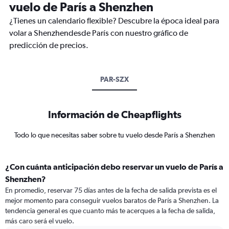
vuelo de París a Shenzhen
¿Tienes un calendario flexible? Descubre la época ideal para
volar a Shenzhendesde París con nuestro gráfico de
predicción de precios.
PAR-SZX
Información de Cheapflights
Todo lo que necesitas saber sobre tu vuelo desde París a Shenzhen
¿Con cuánta anticipación debo reservar un vuelo de París a
Shenzhen?
En promedio, reservar 75 días antes de la fecha de salida prevista es el
mejor momento para conseguir vuelos baratos de París a Shenzhen. La
tendencia general es que cuanto más te acerques a la fecha de salida,
más caro será el vuelo.