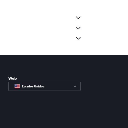
Web
Estados Unidos