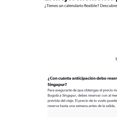
¿Tienes un calendario flexible? Descubre
T
¿Con cuánta anticipación debo reser
Singapur?
Para asegurarte de que obtengas el precio m
Bogotá a Singapur, debes reservar con al men
prevista del viaje. El precio de tu vuelo puede
reserva hasta una semana antes de la salida.