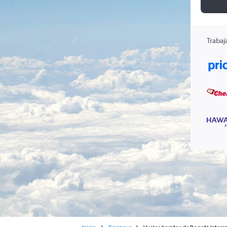
Trabaj