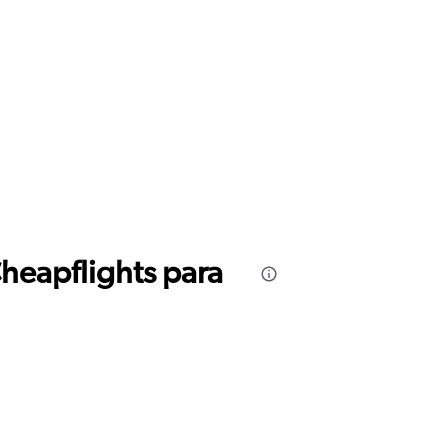
Cheapflights para