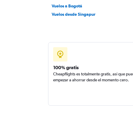
Vuelos a Bogotá
Vuelos desde Singapur
100% gratis
Cheapflights es totalmente gratis, así que pu
empezar a ahorrar desde el momento cero.