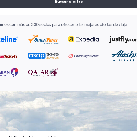
Buscar ofertas
amos con más de 300 socios para ofrecerte las mejores ofertas de viaje