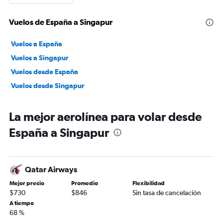
Vuelos de España a Singapur
Vuelos a España
Vuelos a Singapur
Vuelos desde España
Vuelos desde Singapur
La mejor aerolínea para volar desde
España a Singapur
Qatar Airways
Mejor precio
Promedio
Flexibilidad
$730
$846
Sin tasa de cancelación
A tiempo
68 %