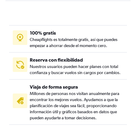
100% gratis
Cheapflights es totalmente gratis, así que puedes
empezar a ahorrar desde el momento cero.
Reserva con flexibilidad
Nuestros usuarios pueden hacer planes con total
confianza y buscar vuelos sin cargos por cambios.
Viaja de forma segura
Millones de personas nos visitan anualmente para
encontrar los mejores vuelos. Ayudamos a que la
planificación de viajes sea fácil, proporcionando
información útil y gráficos basados en datos que
pueden ayudarte a tomar decisiones.