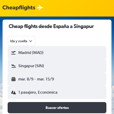
Cheap flights desde España a Singapur
Ida y vuelta
Madrid (MAD)
Singapur (SIN)
mar. 8/9
-
mar. 15/9
1 pasajero, Económica
Buscar ofertas