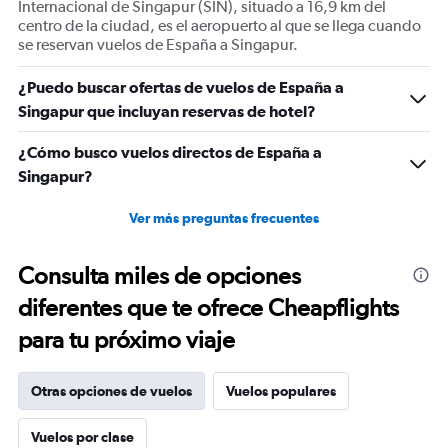
Internacional de Singapur (SIN), situado a 16,9 km del
centro de la ciudad, es el aeropuerto al que se llega cuando
se reservan vuelos de España a Singapur.
¿Puedo buscar ofertas de vuelos de España a
Singapur que incluyan reservas de hotel?
¿Cómo busco vuelos directos de España a
Singapur?
Ver más preguntas frecuentes
Consulta miles de opciones
diferentes que te ofrece Cheapflights
para tu próximo viaje
Otras opciones de vuelos
Vuelos populares
Vuelos por clase