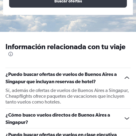
Buscar ofertas
Información relacionada con tu viaje
¿Puedo buscar ofertas de vuelos de Buenos Aires a
Singapur que incluyan reservas de hotel?
Sí, además de ofertas de vuelos de Buenos Aires a Singapur,
Cheapflights ofrece paquetes de vacaciones que incluyen
tanto vuelos como hoteles.
¿Cómo busco vuelos directos de Buenos Aires a
Singapur?
¿Puedo buscar ofertas de vuelos en clase ejecutiva