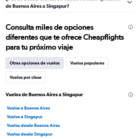
de Buenos Aires a Singapur?
Consulta miles de opciones
diferentes que te ofrece Cheapflights
para tu próximo viaje
Otras opciones de vuelos
Vuelos populares
Vuelos por clase
Vuelos de Buenos Aires a Singapur
Vuelos a Buenos Aires
Vuelos a Singapur
Vuelos desde Buenos Aires
Vuelos desde Singapur