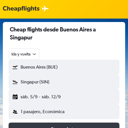
Cheap flights desde Buenos Aires a
Singapur
Ida y vuelta
Buenos Aires (BUE)
Singapur (SIN)
sáb. 5/9
-
sáb. 12/9
1 pasajero, Económica