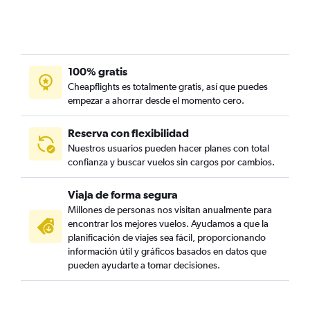
100% gratis
Cheapflights es totalmente gratis, así que puedes
empezar a ahorrar desde el momento cero.
Reserva con flexibilidad
Nuestros usuarios pueden hacer planes con total
confianza y buscar vuelos sin cargos por cambios.
Viaja de forma segura
Millones de personas nos visitan anualmente para
encontrar los mejores vuelos. Ayudamos a que la
planificación de viajes sea fácil, proporcionando
información útil y gráficos basados en datos que
pueden ayudarte a tomar decisiones.