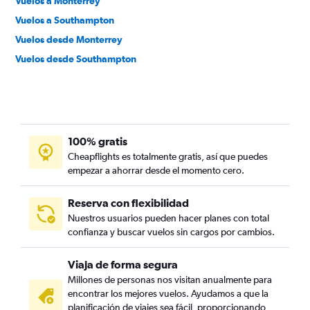
Vuelos a Monterrey
Vuelos a Southampton
Vuelos desde Monterrey
Vuelos desde Southampton
100% gratis
Cheapflights es totalmente gratis, así que puedes
empezar a ahorrar desde el momento cero.
Reserva con flexibilidad
Nuestros usuarios pueden hacer planes con total
confianza y buscar vuelos sin cargos por cambios.
Viaja de forma segura
Millones de personas nos visitan anualmente para
encontrar los mejores vuelos. Ayudamos a que la
planificación de viajes sea fácil, proporcionando