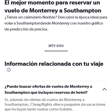
El mejor momento para reservar un
vuelo de Monterrey a Southampton
¿Tienes un calendario flexible? Descubre la época ideal para
volar a Southamptondesde Monterrey con nuestro gráfico
de predicción de precios.
MTY-SOU
Información relacionada con tu viaje
¿Puedo buscar ofertas de vuelos de Monterrey a
Southampton que incluyan reservas de hotel?
Sí, además de ofertas de vuelos de Monterrey a
Southampton, Cheapflights ofrece paquetes de vacaciones
que incluyen tanto vuelos como hoteles.