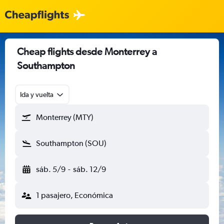
Cheap flights desde Monterrey a
Southampton
Ida y vuelta
Monterrey (MTY)
Southampton (SOU)
sáb. 5/9
-
sáb. 12/9
1 pasajero, Económica