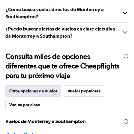
¿Cómo busco vuelos directos de Monterrey a
Southampton?
¿Puedo buscar ofertas de vuelos en clase ejecutiva
de Monterrey a Southampton?
Consulta miles de opciones
diferentes que te ofrece Cheapflights
para tu próximo viaje
Otras opciones de vuelos
Vuelos populares
Vuelos por clase
Vuelos de Monterrey a Southampton