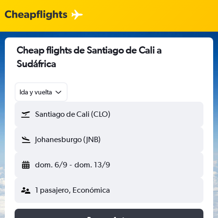
Cheap flights de Santiago de Cali a
Sudáfrica
Ida y vuelta
Santiago de Cali (CLO)
Johanesburgo (JNB)
dom. 6/9
-
dom. 13/9
1 pasajero, Económica