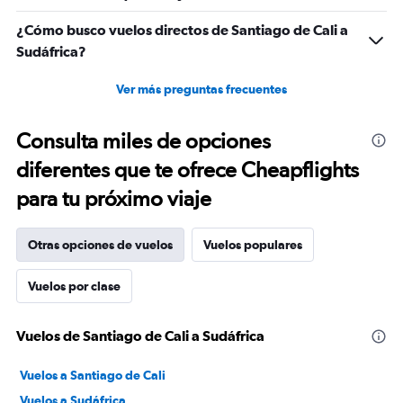
¿Cómo busco vuelos directos de Santiago de Cali a
Sudáfrica?
Ver más preguntas frecuentes
Consulta miles de opciones
diferentes que te ofrece Cheapflights
para tu próximo viaje
Otras opciones de vuelos
Vuelos populares
Vuelos por clase
Vuelos de Santiago de Cali a Sudáfrica
Vuelos a Santiago de Cali
Vuelos a Sudáfrica