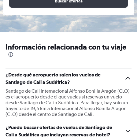
Buscar ofertas
Información relacionada con tu viaje
¿Desde qué aeropuerto salen los vuelos de
Santiago de Cali a Sudáfrica?
Santiago de Cali Internacional Alfonso Bonilla Aragón (CLO)
es el aeropuerto desde el que vuelas si reservas un vuelo
desde Santiago de Cali a Sudáfrica. Para llegar, hay solo un
trayecto de 19,5 km a Internacional Alfonso Bonilla Aragón
(CLO) desde el centro de Santiago de Cali.
¿Puedo buscar ofertas de vuelos de Santiago de
Cali a Sudáfrica que incluyan reservas de hotel?