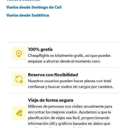
Vuelos desde Santiago de Cali
Vuelos desde Sudáfrica
100% gratis
Cheapflights es totalmente gratis, así que puedes
empezar a ahorrar desde el momento cero.
Reserva con flexibilidad
Nuestros usuarios pueden hacer planes con total
confianza y buscar vuelos sin cargos por cambios.
Viaja de forma segura
Millones de personas nos visitan anualmente para
encontrar los mejores vuelos. Ayudamos a que la
planificación de viajes sea fácil, proporcionando
información útil y gráficos basados en datos que