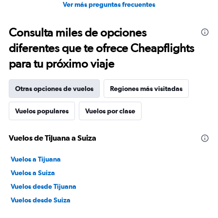
Ver más preguntas frecuentes
Consulta miles de opciones
diferentes que te ofrece Cheapflights
para tu próximo viaje
Otras opciones de vuelos
Regiones más visitadas
Vuelos populares
Vuelos por clase
Vuelos de Tijuana a Suiza
Vuelos a Tijuana
Vuelos a Suiza
Vuelos desde Tijuana
Vuelos desde Suiza