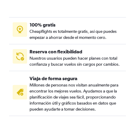
100% gratis
Cheapflights es totalmente gratis, así que puedes
empezar a ahorrar desde el momento cero.
Reserva con flexibilidad
Nuestros usuarios pueden hacer planes con total
confianza y buscar vuelos sin cargos por cambios.
Viaja de forma segura
Millones de personas nos visitan anualmente para
encontrar los mejores vuelos. Ayudamos a que la
planificación de viajes sea fácil, proporcionando
información útil y gráficos basados en datos que
pueden ayudarte a tomar decisiones.