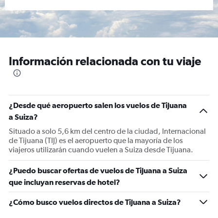
Información relacionada con tu viaje
¿Desde qué aeropuerto salen los vuelos de Tijuana
a Suiza?
Situado a solo 5,6 km del centro de la ciudad, Internacional
de Tijuana (TIJ) es el aeropuerto que la mayoría de los
viajeros utilizarán cuando vuelen a Suiza desde Tijuana.
¿Puedo buscar ofertas de vuelos de Tijuana a Suiza
que incluyan reservas de hotel?
¿Cómo busco vuelos directos de Tijuana a Suiza?