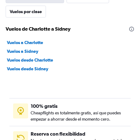
Vuelos por clase
Vuelos de Charlotte a Sídney
Vuelos a Charlotte
Vuelos a Sídney
Vuelos desde Charlotte
Vuelos desde Sídney
100% gratis
Cheapflights es totalmente gratis, así que puedes
empezar a ahorrar desde el momento cero.
Reserva con flexibilidad