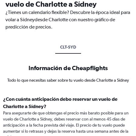
vuelo de Charlotte a Sídney
¿Tienes un calendario flexible? Descubre la época ideal para
volar a Sídneydesde Charlotte con nuestro gráfico de
predicción de precios.
CLT-SYD
Información de Cheapflights
Todo lo que necesitas saber sobre tu vuelo desde Charlotte a Sídney
¿Con cuánta anticipación debo reservar un vuelo de
Charlotte a Sídney?
Para asegurarte de que obtengas el precio más barato posible para un
vuelo de Charlotte a Sídney, debes reservar con al menos 45 días de
anticipación a la fecha prevista del viaje. El precio de tu vuelo puede
aumentar si lo retrasas y dejas la reserva hasta una semana antes de la