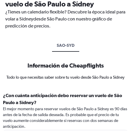
vuelo de São Paulo a Sídney
¿Tienes un calendario flexible? Descubre la época ideal para
volar a Sídneydesde São Paulo con nuestro gráfico de
predicción de precios.
SAO-SYD
Información de Cheapflights
Todo lo que necesitas saber sobre tu vuelo desde São Paulo a Sídney
¿Con cuánta anticipación debo reservar un vuelo de São
Paulo a Sídney?
El mejor momento para reservar vuelos de São Paulo a Sídney es 90 días
antes de la fecha de salida deseada. Es probable que el precio de tu
vuelo aumente considerablemente si reservas con dos semanas de
anticipación.