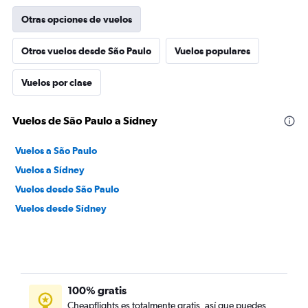
Otras opciones de vuelos
Otros vuelos desde São Paulo
Vuelos populares
Vuelos por clase
Vuelos de São Paulo a Sídney
Vuelos a São Paulo
Vuelos a Sídney
Vuelos desde São Paulo
Vuelos desde Sídney
100% gratis
Cheapflights es totalmente gratis, así que puedes