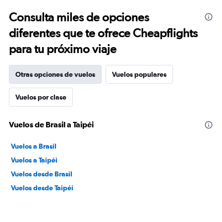
Consulta miles de opciones
diferentes que te ofrece Cheapflights
para tu próximo viaje
Otras opciones de vuelos
Vuelos populares
Vuelos por clase
Vuelos de Brasil a Taipéi
Vuelos a Brasil
Vuelos a Taipéi
Vuelos desde Brasil
Vuelos desde Taipéi