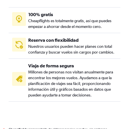
100% gratis
Cheapflights es totalmente gratis, así que puedes
empezar a ahorrar desde el momento cero.
Reserva con flexibilidad
Nuestros usuarios pueden hacer planes con total
confianza y buscar vuelos sin cargos por cambios.
Viaja de forma segura
Millones de personas nos visitan anualmente para
encontrar los mejores vuelos. Ayudamos a que la
planificación de viajes sea fácil, proporcionando
información útil y gráficos basados en datos que
pueden ayudarte a tomar decisiones.