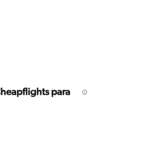
Cheapflights para