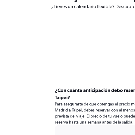
¿Tienes un calendario flexible? Descubre
¿Con cuánta anticipación debo reser
Taipéi?
Para asegurarte de que obtengas el precio m
Madrid a Taipéi, debes reservar con al menos 
prevista del viaje. El precio de tu vuelo puede
reserva hasta una semana antes de la salida.