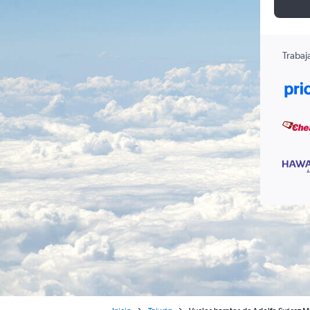
Trabaj