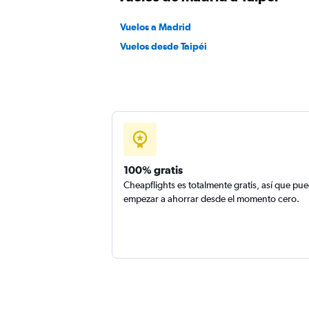
Vuelos a Madrid
Vuelos desde Taipéi
100% gratis
Cheapflights es totalmente gratis, así que pu
empezar a ahorrar desde el momento cero.