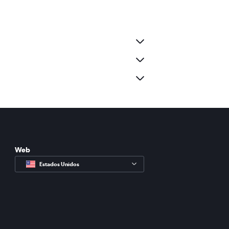
Web
Estados Unidos