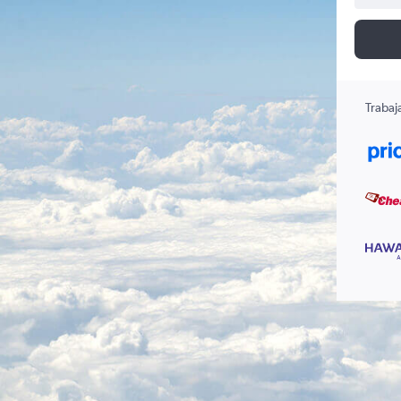
Trabaj