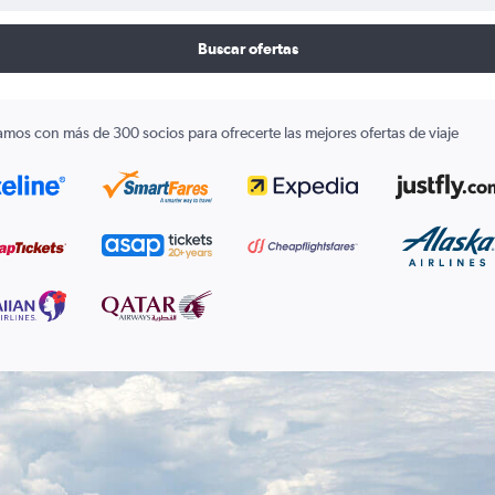
Buscar ofertas
amos con más de 300 socios para ofrecerte las mejores ofertas de viaje