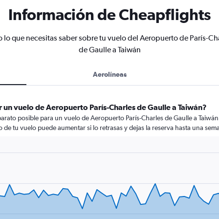
Información de Cheapflights
 lo que necesitas saber sobre tu vuelo del Aeropuerto de París-Ch
de Gaulle a Taiwán
Aerolíneas
 un vuelo de Aeropuerto París-Charles de Gaulle a Taiwán?
arato posible para un vuelo de Aeropuerto París-Charles de Gaulle a Taiwán
cio de tu vuelo puede aumentar si lo retrasas y dejas la reserva hasta una sema