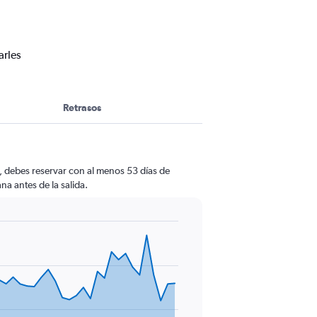
arles
Retrasos
, debes reservar con al menos 53 días de
na antes de la salida.