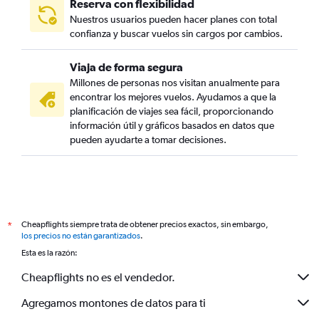
Reserva con flexibilidad
Nuestros usuarios pueden hacer planes con total
confianza y buscar vuelos sin cargos por cambios.
Viaja de forma segura
Millones de personas nos visitan anualmente para
encontrar los mejores vuelos. Ayudamos a que la
planificación de viajes sea fácil, proporcionando
información útil y gráficos basados en datos que
pueden ayudarte a tomar decisiones.
Cheapflights siempre trata de obtener precios exactos, sin embargo,
*
los precios no están garantizados
.
Esta es la razón:
Cheapflights no es el vendedor.
Agregamos montones de datos para ti