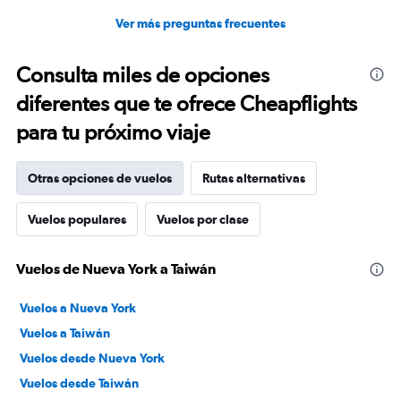
Ver más preguntas frecuentes
Consulta miles de opciones
diferentes que te ofrece Cheapflights
para tu próximo viaje
Otras opciones de vuelos
Rutas alternativas
Vuelos populares
Vuelos por clase
Vuelos de Nueva York a Taiwán
Vuelos a Nueva York
Vuelos a Taiwán
Vuelos desde Nueva York
Vuelos desde Taiwán